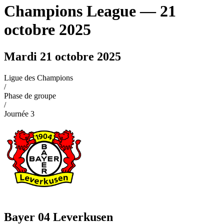
Champions League
— 21
octobre 2025
Mardi 21 octobre 2025
Ligue des Champions
/
Phase de groupe
/
Journée
3
Bayer 04 Leverkusen