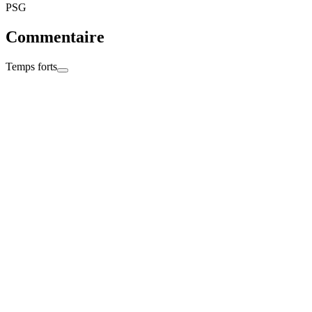
PSG
Commentaire
Temps forts
Terminé