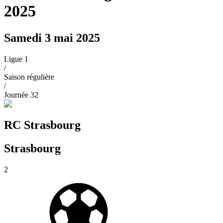
2025
Samedi 3 mai 2025
Ligue 1
/
Saison régulière
/
Journée
32
RC Strasbourg
Strasbourg
2