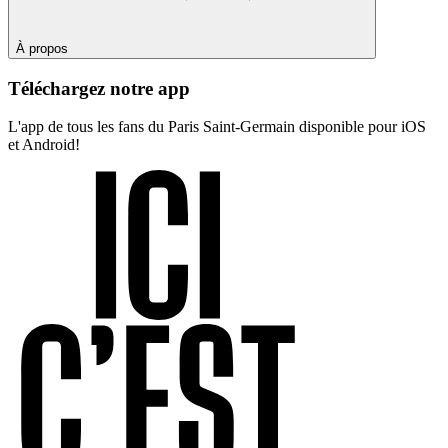
À propos
Téléchargez notre app
L'app de tous les fans du Paris Saint-Germain disponible pour iOS
et Android!