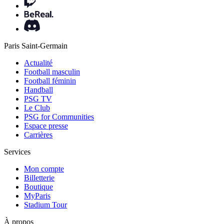
Paris Saint-Germain
Actualité
Football masculin
Football féminin
Handball
PSG TV
Le Club
PSG for Communities
Espace presse
Carrières
Services
Mon compte
Billetterie
Boutique
MyParis
Stadium Tour
À propos