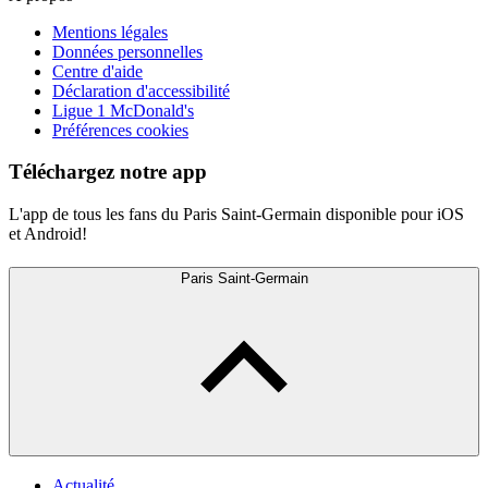
Mentions légales
Données personnelles
Centre d'aide
Déclaration d'accessibilité
Ligue 1 McDonald's
Préférences cookies
Téléchargez notre app
L'app de tous les fans du Paris Saint-Germain disponible pour iOS
et Android!
Paris Saint-Germain
Actualité