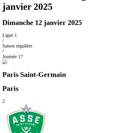
janvier 2025
Dimanche 12 janvier 2025
Ligue 1
/
Saison régulière
/
Journée
17
Paris Saint-Germain
Paris
2