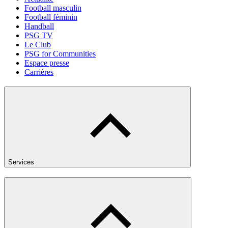
Football masculin
Football féminin
Handball
PSG TV
Le Club
PSG for Communities
Espace presse
Carrières
Services