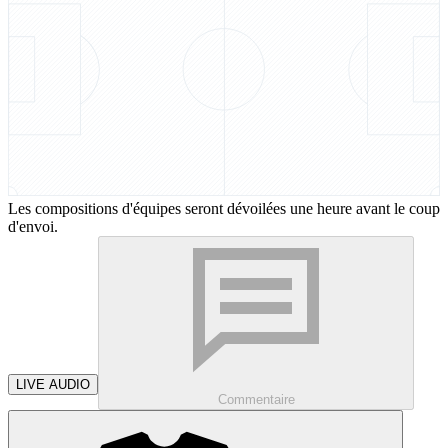
Les compositions d'équipes seront dévoilées une heure avant le coup
d'envoi.
LIVE AUDIO
Commentaire