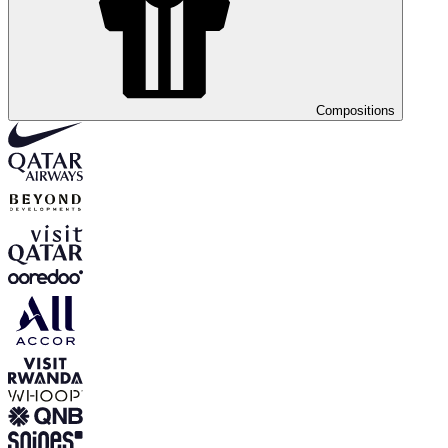
Compositions