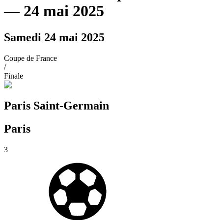
— 24 mai 2025
Samedi 24 mai 2025
Coupe de France
/
Finale
Paris Saint-Germain
Paris
3