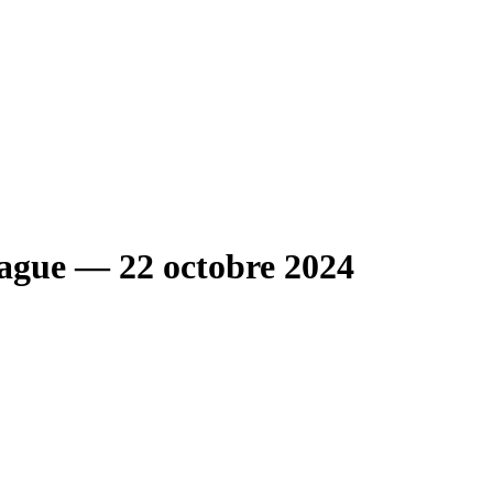
ague
— 22 octobre 2024