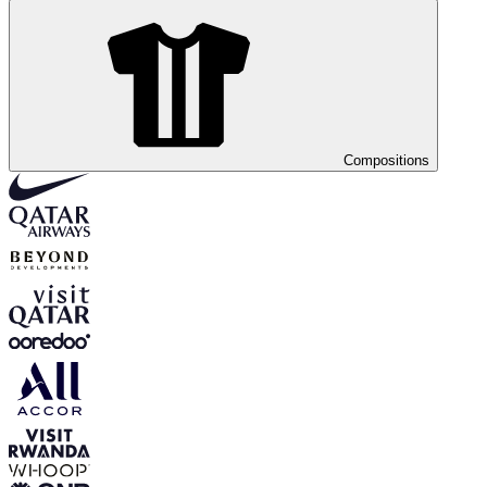
Compositions