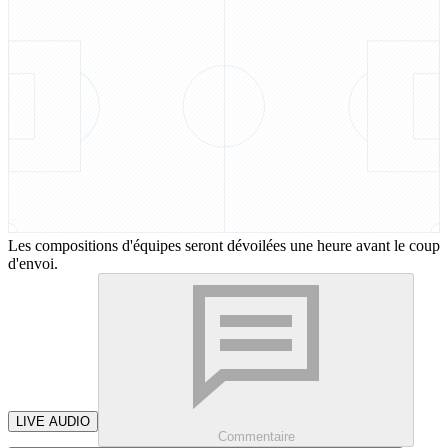
Les compositions d'équipes seront dévoilées une heure avant le coup
d'envoi.
LIVE AUDIO
Commentaire