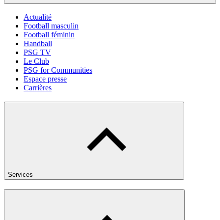
Actualité
Football masculin
Football féminin
Handball
PSG TV
Le Club
PSG for Communities
Espace presse
Carrières
Services