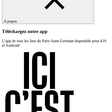
À propos
Téléchargez notre app
L'app de tous les fans du Paris Saint-Germain disponible pour iOS
et Android!