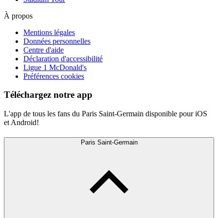
À propos
Mentions légales
Données personnelles
Centre d'aide
Déclaration d'accessibilité
Ligue 1 McDonald's
Préférences cookies
Téléchargez notre app
L'app de tous les fans du Paris Saint-Germain disponible pour iOS
et Android!
Paris Saint-Germain