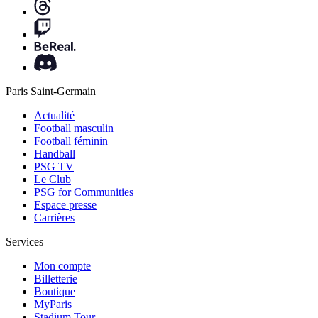
Paris Saint-Germain
Actualité
Football masculin
Football féminin
Handball
PSG TV
Le Club
PSG for Communities
Espace presse
Carrières
Services
Mon compte
Billetterie
Boutique
MyParis
Stadium Tour