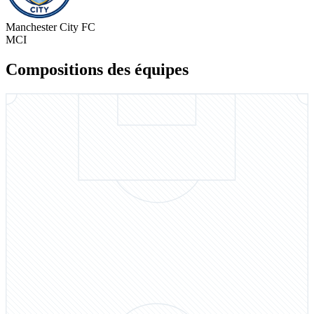
Manchester City FC
MCI
Compositions des équipes