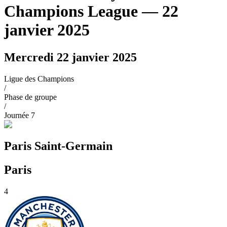
Champions League
— 22
janvier 2025
Mercredi 22 janvier 2025
Ligue des Champions
/
Phase de groupe
/
Journée
7
Paris Saint-Germain
Paris
4