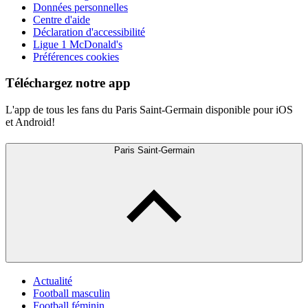
Données personnelles
Centre d'aide
Déclaration d'accessibilité
Ligue 1 McDonald's
Préférences cookies
Téléchargez notre app
L'app de tous les fans du Paris Saint-Germain disponible pour iOS
et Android!
Paris Saint-Germain
Actualité
Football masculin
Football féminin