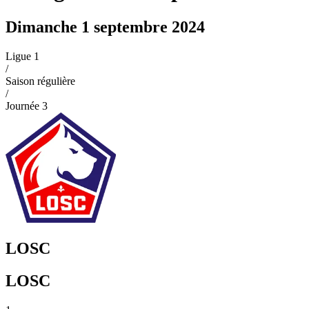
Dimanche 1 septembre 2024
Ligue 1
/
Saison régulière
/
Journée
3
LOSC
LOSC