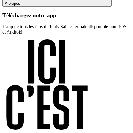
À propos
Téléchargez notre app
L'app de tous les fans du Paris Saint-Germain disponible pour iOS
et Android!