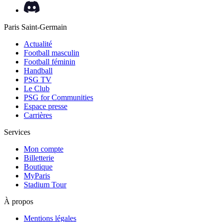
Paris Saint-Germain
Actualité
Football masculin
Football féminin
Handball
PSG TV
Le Club
PSG for Communities
Espace presse
Carrières
Services
Mon compte
Billetterie
Boutique
MyParis
Stadium Tour
À propos
Mentions légales