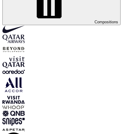
Compositions