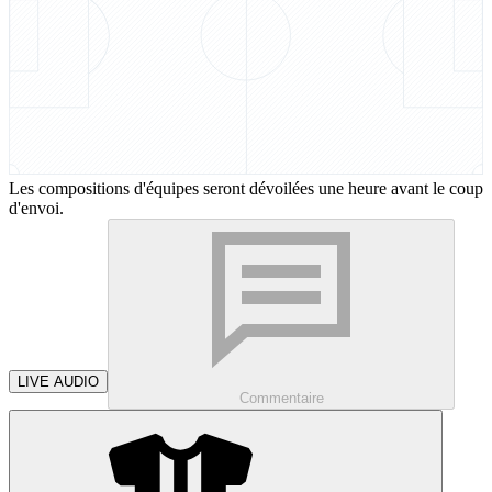
Les compositions d'équipes seront dévoilées une heure avant le coup
d'envoi.
LIVE AUDIO
Commentaire