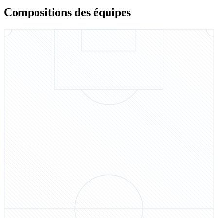
Compositions des équipes