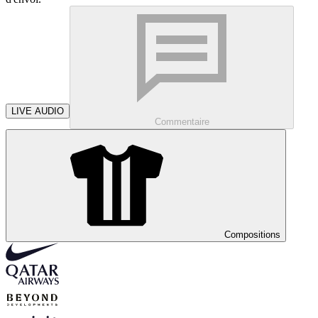
LIVE AUDIO
Commentaire
Compositions