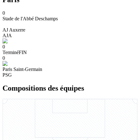
0
Stade de l'Abbé Deschamps
AJ Auxerre
AJA
0
Terminé
FIN
0
Paris Saint-Germain
PSG
Compositions des équipes