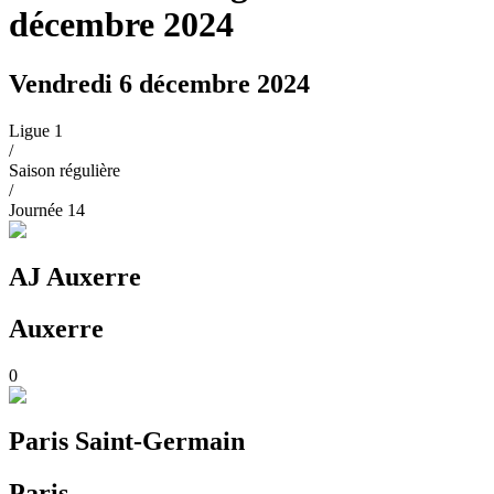
décembre 2024
Vendredi 6 décembre 2024
Ligue 1
/
Saison régulière
/
Journée
14
AJ Auxerre
Auxerre
0
Paris Saint-Germain
Paris