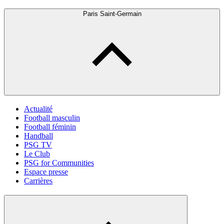
Paris Saint-Germain
Actualité
Football masculin
Football féminin
Handball
PSG TV
Le Club
PSG for Communities
Espace presse
Carrières