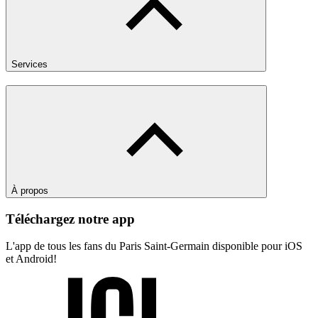
Services
À propos
Téléchargez notre app
L'app de tous les fans du Paris Saint-Germain disponible pour iOS
et Android!