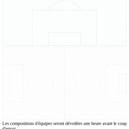
Les compositions d'équipes seront dévoilées une heure avant le coup
d'envoi.