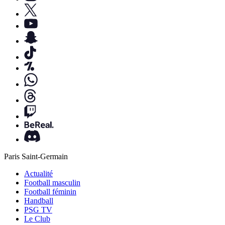
Paris Saint-Germain
Actualité
Football masculin
Football féminin
Handball
PSG TV
Le Club