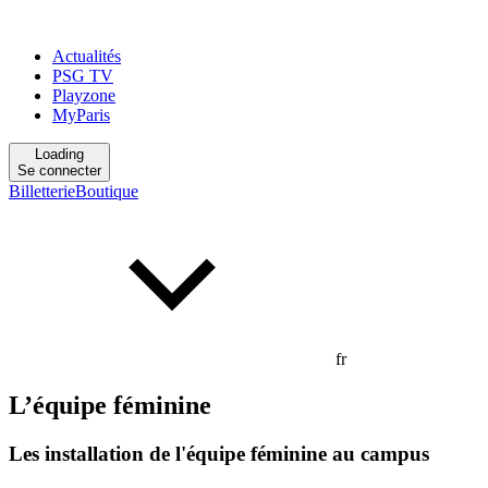
Actualités
PSG TV
Playzone
MyParis
Loading
Se connecter
Billetterie
Boutique
fr
L’équipe féminine
Les installation de l'équipe féminine au campus