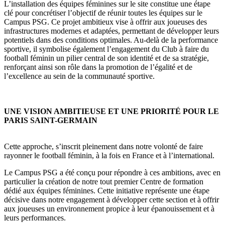
L’installation des équipes féminines sur le site constitue une étape
clé pour concrétiser l’objectif de réunir toutes les équipes sur le
Campus PSG. Ce projet ambitieux vise à offrir aux joueuses des
infrastructures modernes et adaptées, permettant de développer leurs
potentiels dans des conditions optimales. Au-delà de la performance
sportive, il symbolise également l’engagement du Club à faire du
football féminin un pilier central de son identité et de sa stratégie,
renforçant ainsi son rôle dans la promotion de l’égalité et de
l’excellence au sein de la communauté sportive.
UNE VISION AMBITIEUSE ET UNE PRIORITÉ POUR LE
PARIS SAINT-GERMAIN
Cette approche, s’inscrit pleinement dans notre volonté de faire
rayonner le football féminin, à la fois en France et à l’international.
Le Campus PSG a été conçu pour répondre à ces ambitions, avec en
particulier la création de notre tout premier Centre de formation
dédié aux équipes féminines. Cette initiative représente une étape
décisive dans notre engagement à développer cette section et à offrir
aux joueuses un environnement propice à leur épanouissement et à
leurs performances.