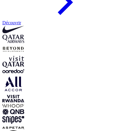
Découvrir