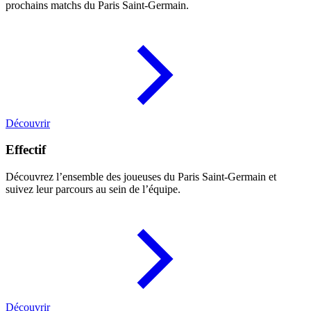
prochains matchs du Paris Saint-Germain.
Découvrir
Effectif
Découvrez l’ensemble des joueuses du Paris Saint-Germain et
suivez leur parcours au sein de l’équipe.
Découvrir