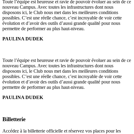
Toute l’équipe est heureuse et ravie de pouvoir évoluer au sein de ce
nouveau Campus. Avec toutes les infrastructures dont nous
disposons ici, le Club nous met dans les meilleures conditions
possibles. C’est une réelle chance, c’est incroyable de voir cette
évolution et d’avoir des outils d’aussi grande qualité pour nous
permettre de performer au plus haut-niveau.
PAULINA DUDEK
Toute l’équipe est heureuse et ravie de pouvoir évoluer au sein de ce
nouveau Campus. Avec toutes les infrastructures dont nous
disposons ici, le Club nous met dans les meilleures conditions
possibles. C’est une réelle chance, c’est incroyable de voir cette
évolution et d’avoir des outils d’aussi grande qualité pour nous
permettre de performer au plus haut-niveau.
PAULINA DUDEK
Billetterie
Accédez à la billetterie officielle et réservez vos places pour les