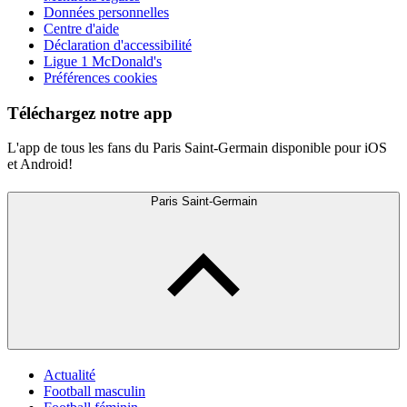
Données personnelles
Centre d'aide
Déclaration d'accessibilité
Ligue 1 McDonald's
Préférences cookies
Téléchargez notre app
L'app de tous les fans du Paris Saint-Germain disponible pour iOS
et Android!
Paris Saint-Germain
Actualité
Football masculin