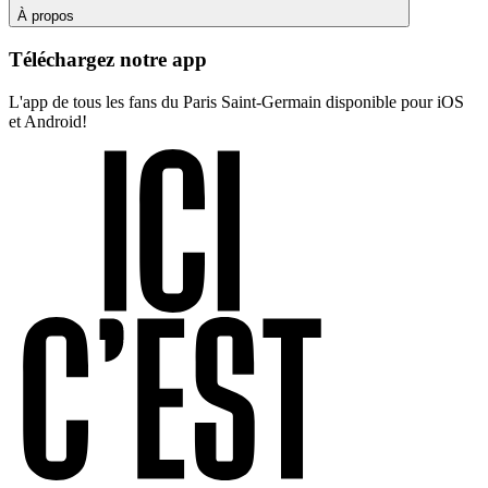
À propos
Téléchargez notre app
L'app de tous les fans du Paris Saint-Germain disponible pour iOS
et Android!