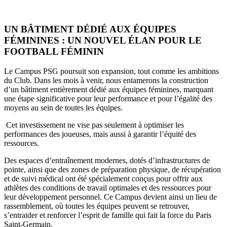
UN BÂTIMENT DÉDIÉ AUX ÉQUIPES
FÉMININES : UN NOUVEL ÉLAN POUR LE
FOOTBALL FÉMININ
Le Campus PSG poursuit son expansion, tout comme les ambitions
du Club. Dans les mois à venir, nous entamerons la construction
d’un bâtiment entièrement dédié aux équipes féminines, marquant
une étape significative pour leur performance et pour l’égalité des
moyens au sein de toutes les équipes.
Cet investissement ne vise pas seulement à optimiser les
performances des joueuses, mais aussi à garantir l’équité des
ressources.
Des espaces d’entraînement modernes, dotés d’infrastructures de
pointe, ainsi que des zones de préparation physique, de récupération
et de suivi médical ont été spécialement conçus pour offrir aux
athlètes des conditions de travail optimales et des ressources pour
leur développement personnel. Ce Campus devient ainsi un lieu de
rassemblement, où toutes les équipes peuvent se retrouver,
s’entraider et renforcer l’esprit de famille qui fait la force du Paris
Saint-Germain.