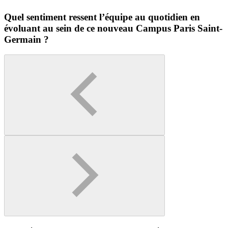
Quel sentiment ressent l’équipe au quotidien en
évoluant au sein de ce nouveau Campus Paris Saint-
Germain ?