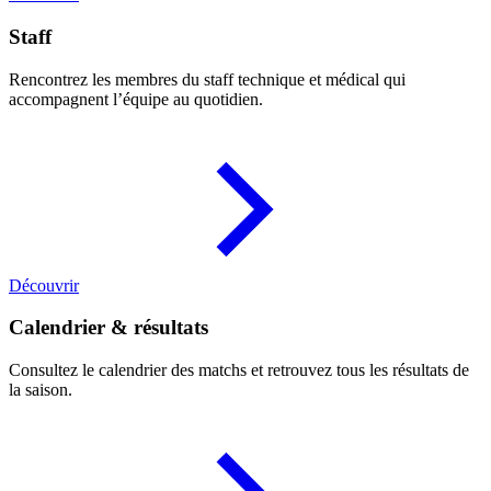
Staff
Rencontrez les membres du staff technique et médical qui
accompagnent l’équipe au quotidien.
Découvrir
Calendrier & résultats
Consultez le calendrier des matchs et retrouvez tous les résultats de
la saison.