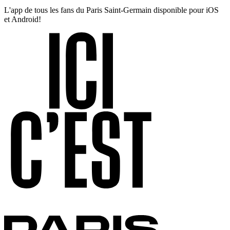
L'app de tous les fans du Paris Saint-Germain disponible pour iOS
et Android!