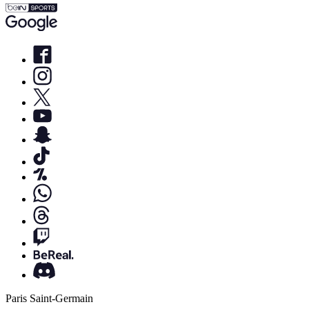
Paris Saint-Germain