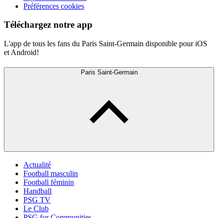
Préférences cookies
Téléchargez notre app
L'app de tous les fans du Paris Saint-Germain disponible pour iOS
et Android!
Paris Saint-Germain
Actualité
Football masculin
Football féminin
Handball
PSG TV
Le Club
PSG for Communities