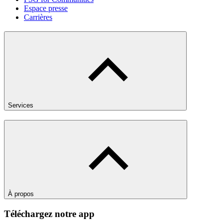
Espace presse
Carrières
Services
À propos
Téléchargez notre app