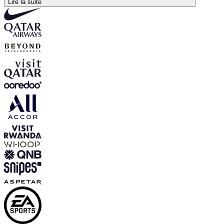
Lire la suite