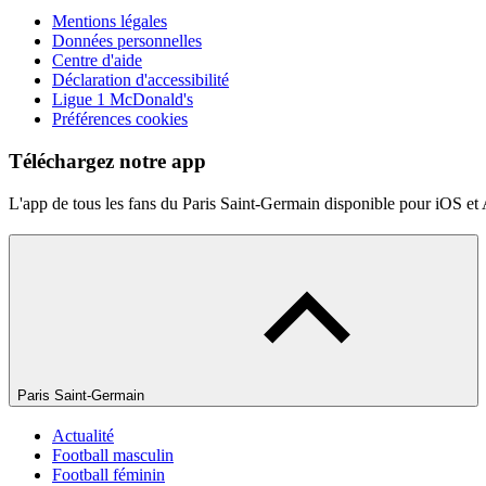
Mentions légales
Données personnelles
Centre d'aide
Déclaration d'accessibilité
Ligue 1 McDonald's
Préférences cookies
Téléchargez notre app
L'app de tous les fans du Paris Saint-Germain disponible pour iOS et
Paris Saint-Germain
Actualité
Football masculin
Football féminin