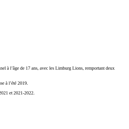
onnel à l’âge de 17 ans, avec les Limburg Lions, remportant deux
se à l’été 2019.
-2021 et 2021-2022.