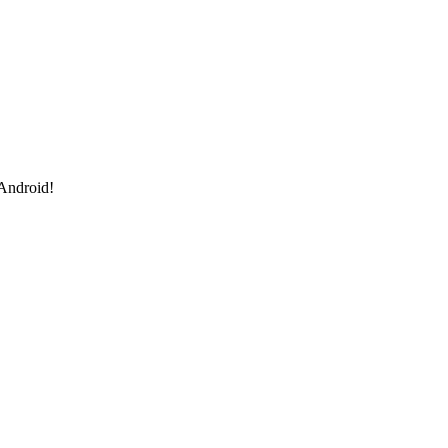
 Android!