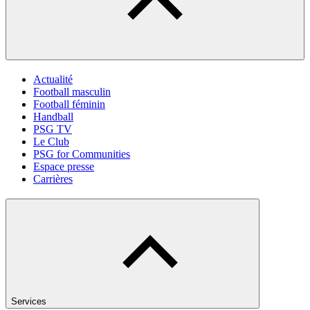
Actualité
Football masculin
Football féminin
Handball
PSG TV
Le Club
PSG for Communities
Espace presse
Carrières
Services