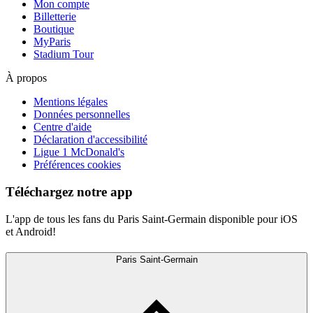
Mon compte
Billetterie
Boutique
MyParis
Stadium Tour
À propos
Mentions légales
Données personnelles
Centre d'aide
Déclaration d'accessibilité
Ligue 1 McDonald's
Préférences cookies
Téléchargez notre app
L'app de tous les fans du Paris Saint-Germain disponible pour iOS
et Android!
Paris Saint-Germain