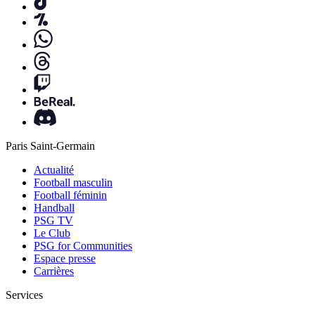
Paris Saint-Germain
Actualité
Football masculin
Football féminin
Handball
PSG TV
Le Club
PSG for Communities
Espace presse
Carrières
Services