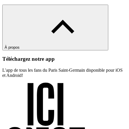
À propos
Téléchargez notre app
L'app de tous les fans du Paris Saint-Germain disponible pour iOS
et Android!