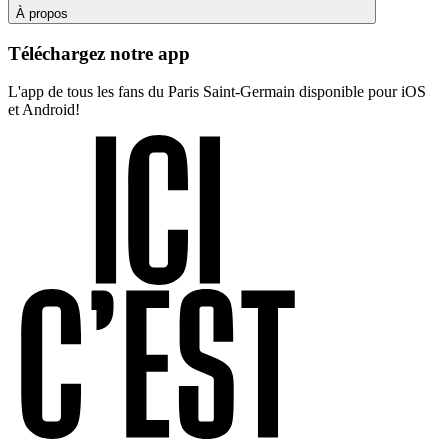
À propos
Téléchargez notre app
L'app de tous les fans du Paris Saint-Germain disponible pour iOS
et Android!