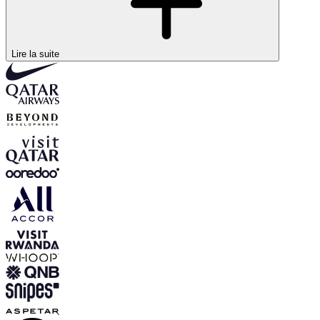
Lire la suite