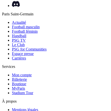
Paris Saint-Germain
Actualité
Football masculin
Football féminin
Handball
PSG TV
Le Club
PSG for Communities
Espace presse
Carrières
Services
Mon compte
Billetterie
Boutique
MyParis
Stadium Tour
À propos
Mentions légales