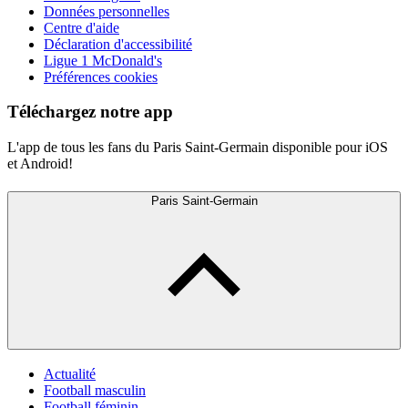
Données personnelles
Centre d'aide
Déclaration d'accessibilité
Ligue 1 McDonald's
Préférences cookies
Téléchargez notre app
L'app de tous les fans du Paris Saint-Germain disponible pour iOS
et Android!
Paris Saint-Germain
Actualité
Football masculin
Football féminin