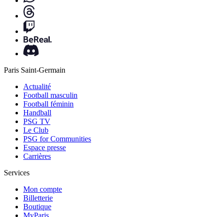
Paris Saint-Germain
Actualité
Football masculin
Football féminin
Handball
PSG TV
Le Club
PSG for Communities
Espace presse
Carrières
Services
Mon compte
Billetterie
Boutique
MyParis