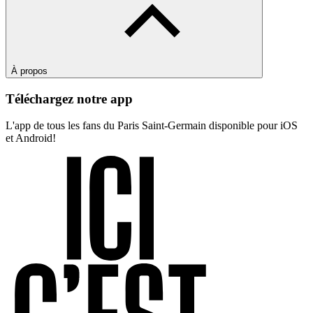
À propos
Téléchargez notre app
L'app de tous les fans du Paris Saint-Germain disponible pour iOS
et Android!