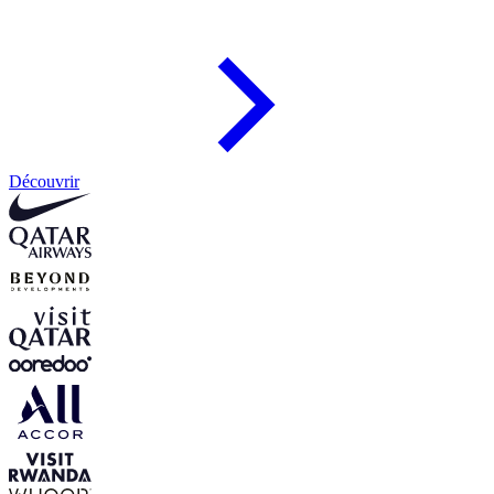
Découvrir