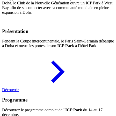
Doha, le Club de la Nouvelle Génération ouvre un ICP Park à West
Bay afin de se connecter avec sa communauté mondiale en pleine
expansion à Doha.
Présentation
Pendant la Coupe intercontinentale, le Paris Saint-Germain débarque
à Doha et ouvre les portes de son
ICP Park
à l'hôtel Park.
Découvrir
Programme
Découvrez le programme complet de l'
ICP Park
du 14 au 17
décembre.