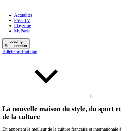
Actualités
PSG TV
Playzone
MyParis
Loading
Se connecter
Billetterie
Boutique
fr
La nouvelle maison du style, du sport et
de la culture
En apportant le meilleur de la culture française et internationale à