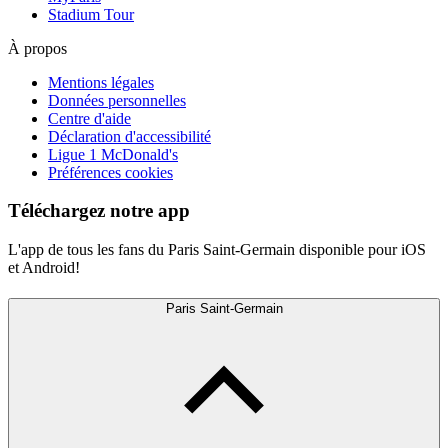
Stadium Tour
À propos
Mentions légales
Données personnelles
Centre d'aide
Déclaration d'accessibilité
Ligue 1 McDonald's
Préférences cookies
Téléchargez notre app
L'app de tous les fans du Paris Saint-Germain disponible pour iOS
et Android!
Paris Saint-Germain