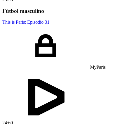
Fútbol masculino
This is Paris: Episodio 31
MyParis
24:60