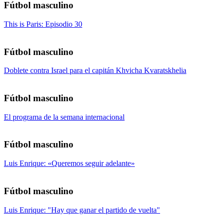
Fútbol masculino
This is Paris: Episodio 30
Fútbol masculino
Doblete contra Israel para el capitán Khvicha Kvaratskhelia
Fútbol masculino
El programa de la semana internacional
Fútbol masculino
Luis Enrique: «Queremos seguir adelante»
Fútbol masculino
Luis Enrique: "Hay que ganar el partido de vuelta"