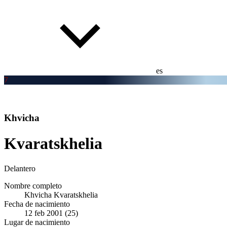
es
7
Khvicha
Kvaratskhelia
Delantero
Nombre completo
Khvicha Kvaratskhelia
Fecha de nacimiento
12 feb 2001 (25)
Lugar de nacimiento