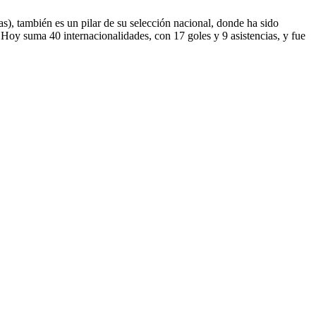
), también es un pilar de su selección nacional, donde ha sido
r. Hoy suma 40 internacionalidades, con 17 goles y 9 asistencias, y fue