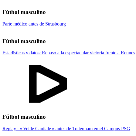
Fútbol masculino
Parte médico antes de Strasbourg
Fútbol masculino
Estadísticas y datos: Repaso a la espectacular victoria frente a Rennes
Fútbol masculino
Replay : « Veille Capitale » antes de Tottenham en el Campus PSG