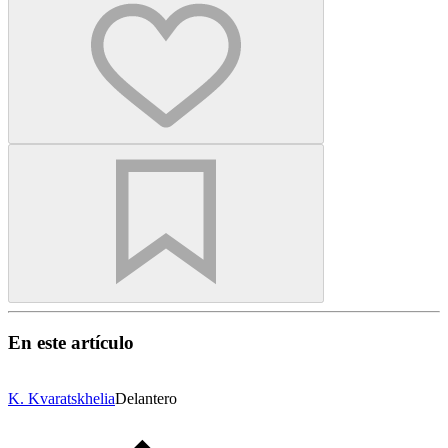
En este artículo
K. Kvaratskhelia
Delantero