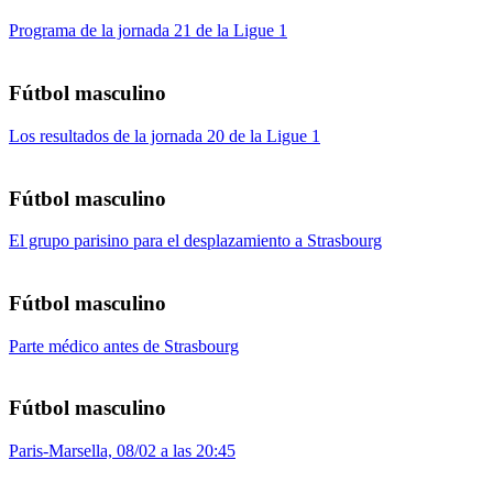
Programa de la jornada 21 de la Ligue 1
Fútbol masculino
Los resultados de la jornada 20 de la Ligue 1
Fútbol masculino
El grupo parisino para el desplazamiento a Strasbourg
Fútbol masculino
Parte médico antes de Strasbourg
Fútbol masculino
Paris-Marsella, 08/02 a las 20:45