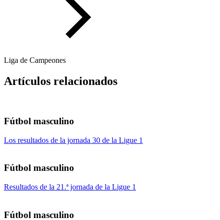
Liga de Campeones
Artículos relacionados
Fútbol masculino
Los resultados de la jornada 30 de la Ligue 1
Fútbol masculino
Resultados de la 21.ª jornada de la Ligue 1
Fútbol masculino