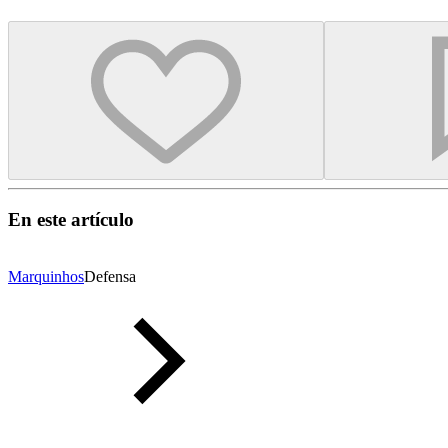
En este artículo
Marquinhos
Defensa