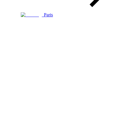
Paris