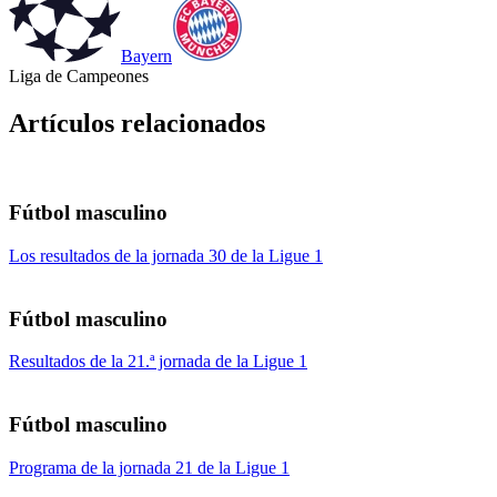
Bayern
Liga de Campeones
Artículos relacionados
Fútbol masculino
Los resultados de la jornada 30 de la Ligue 1
Fútbol masculino
Resultados de la 21.ª jornada de la Ligue 1
Fútbol masculino
Programa de la jornada 21 de la Ligue 1