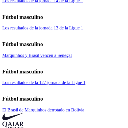
Los resultados de la jornada 14 de la Ligue 1
Fútbol masculino
Los resultados de la jornada 13 de la Ligue 1
Fútbol masculino
Marquinhos y Brasil vencen a Senegal
Fútbol masculino
Los resultados de la 12.ª jornada de la Ligue 1
Fútbol masculino
El Brasil de Marquinhos derrotado en Bolivia