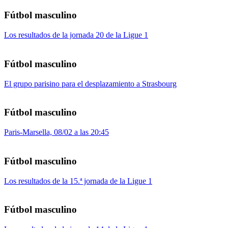
Fútbol masculino
Los resultados de la jornada 20 de la Ligue 1
Fútbol masculino
El grupo parisino para el desplazamiento a Strasbourg
Fútbol masculino
Paris-Marsella, 08/02 a las 20:45
Fútbol masculino
Los resultados de la 15.ª jornada de la Ligue 1
Fútbol masculino