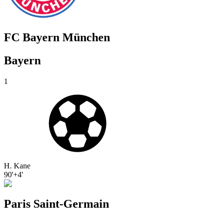
FC Bayern München
Bayern
1
H. Kane
90'+4'
Paris Saint-Germain