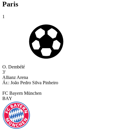
Paris
1
O. Dembélé
3'
Allianz Arena
Ár.:
João Pedro
Silva Pinheiro
FC Bayern München
BAY