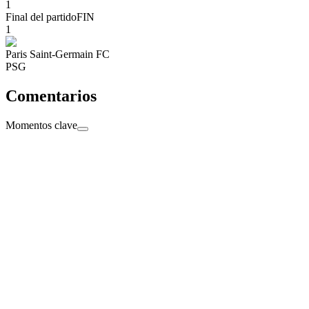
1
Final del partido
FIN
1
Paris Saint-Germain FC
PSG
Comentarios
Momentos clave
Tarjeta amarilla