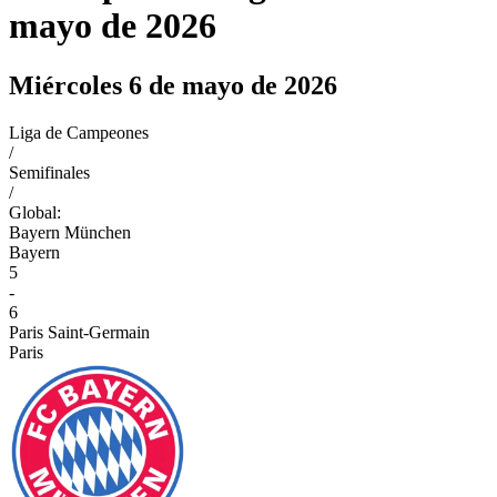
mayo de 2026
Miércoles 6 de mayo de 2026
Liga de Campeones
/
Semifinales
/
Global:
Bayern München
Bayern
5
-
6
Paris Saint-Germain
Paris