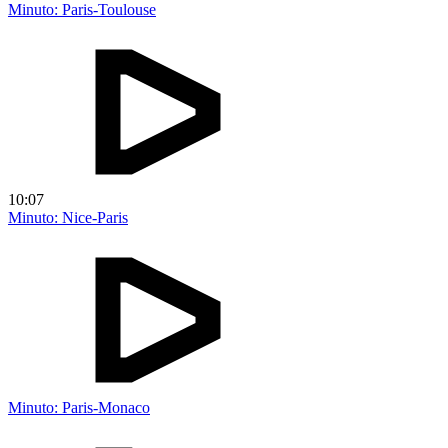
Minuto: Paris-Toulouse
10:07
Minuto: Nice-Paris
Minuto: Paris-Monaco