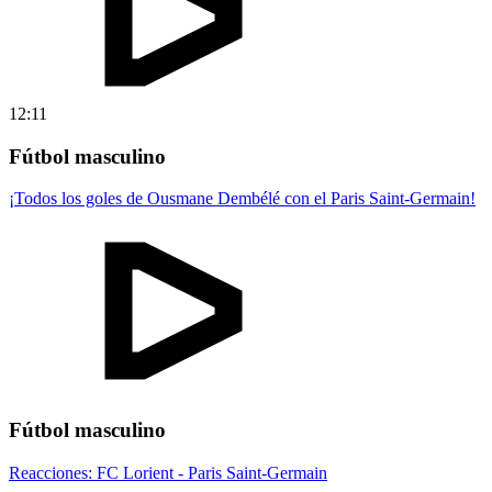
12:11
Fútbol masculino
¡Todos los goles de Ousmane Dembélé con el Paris Saint-Germain!
Fútbol masculino
Reacciones: FC Lorient - Paris Saint-Germain