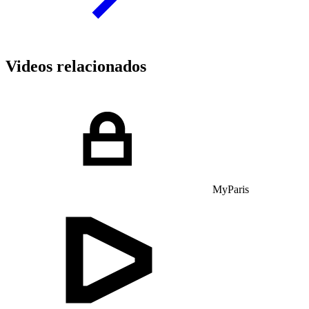
Videos relacionados
MyParis