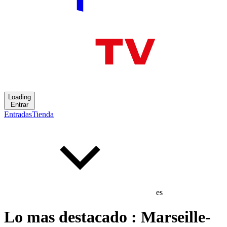
Loading
Entrar
Entradas
Tienda
es
Lo mas destacado : Marseille-