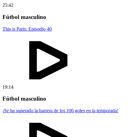
25:42
Fútbol masculino
This is Paris: Episodio 40
19:14
Fútbol masculino
¡Se ha superado la barrera de los 100 goles en la temporada!