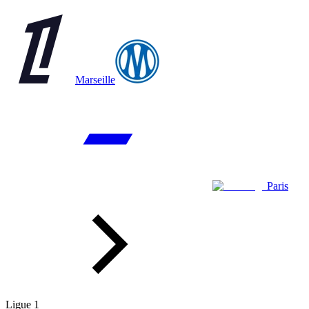
Marseille
Paris
Ligue 1