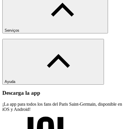
Serviços
Ayuda
Descarga la app
¡La app para todos los fans del Paris Saint-Germain, disponible en
iOS y Android!