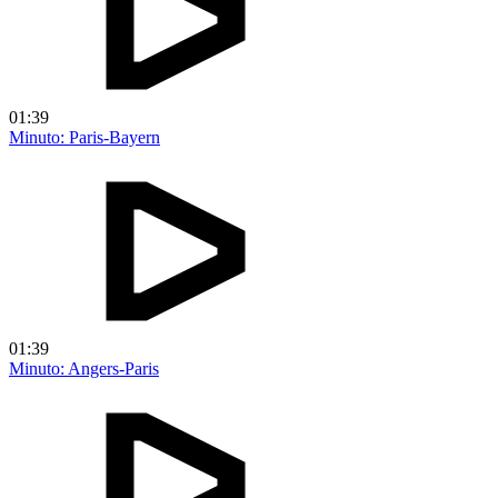
01:39
Minuto: Paris-Bayern
01:39
Minuto: Angers-Paris