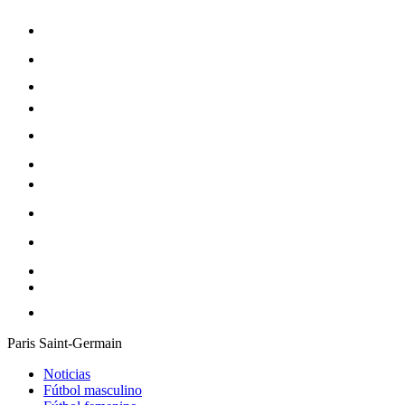
Paris Saint-Germain
Noticias
Fútbol masculino