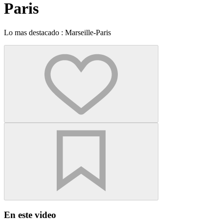
Paris
Lo mas destacado : Marseille-Paris
En este video