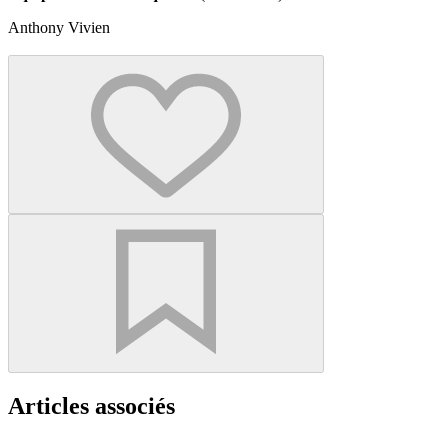
Anthony Vivien
Articles associés