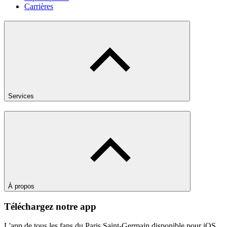
Carrières
Services
À propos
Téléchargez notre app
L'app de tous les fans du Paris Saint-Germain disponible pour iOS