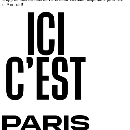
et Android!