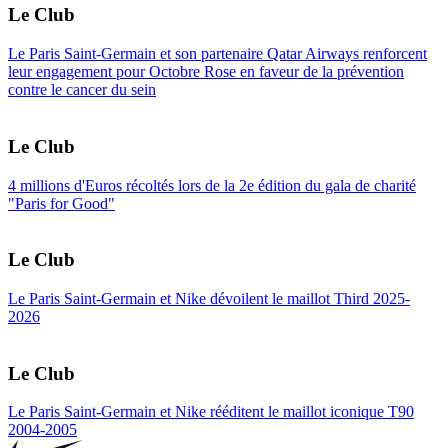
Le Club
Le Paris Saint-Germain et son partenaire Qatar Airways renforcent
leur engagement pour Octobre Rose en faveur de la prévention
contre le cancer du sein
Le Club
4 millions d'Euros récoltés lors de la 2e édition du gala de charité
"Paris for Good"
Le Club
Le Paris Saint-Germain et Nike dévoilent le maillot Third 2025-
2026
Le Club
Le Paris Saint-Germain et Nike rééditent le maillot iconique T90
2004-2005