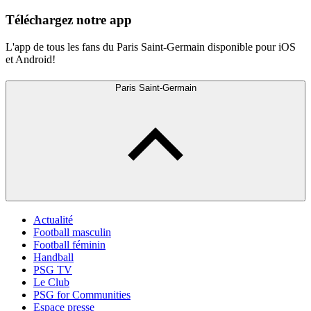
Téléchargez notre app
L'app de tous les fans du Paris Saint-Germain disponible pour iOS
et Android!
Paris Saint-Germain
Actualité
Football masculin
Football féminin
Handball
PSG TV
Le Club
PSG for Communities
Espace presse