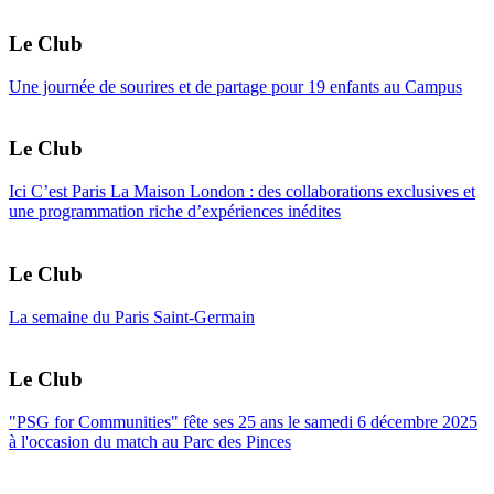
Le Club
Une journée de sourires et de partage pour 19 enfants au Campus
Le Club
Ici C’est Paris La Maison London : des collaborations exclusives et
une programmation riche d’expériences inédites
Le Club
La semaine du Paris Saint-Germain
Le Club
"PSG for Communities" fête ses 25 ans le samedi 6 décembre 2025
à l'occasion du match au Parc des Pinces