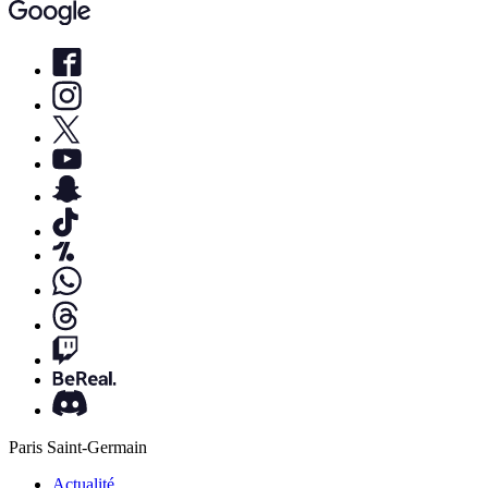
Paris Saint-Germain
Actualité