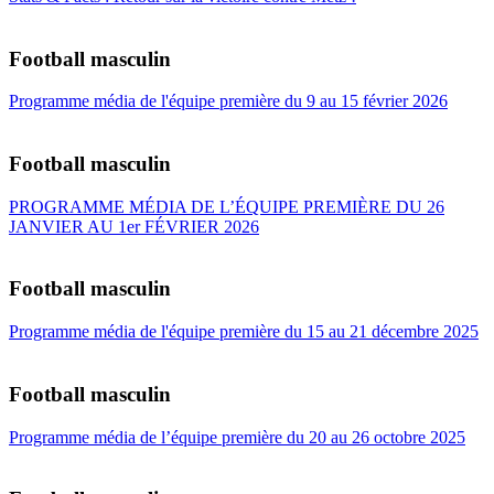
Football masculin
Programme média de l'équipe première du 9 au 15 février 2026
Football masculin
PROGRAMME MÉDIA DE L’ÉQUIPE PREMIÈRE DU 26
JANVIER AU 1er FÉVRIER 2026
Football masculin
Programme média de l'équipe première du 15 au 21 décembre 2025
Football masculin
Programme média de l’équipe première du 20 au 26 octobre 2025