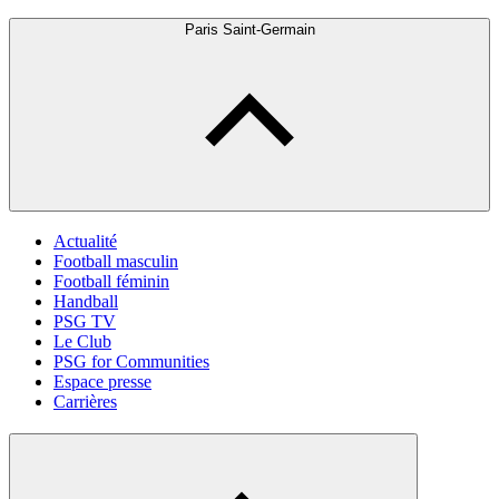
Paris Saint-Germain
Actualité
Football masculin
Football féminin
Handball
PSG TV
Le Club
PSG for Communities
Espace presse
Carrières