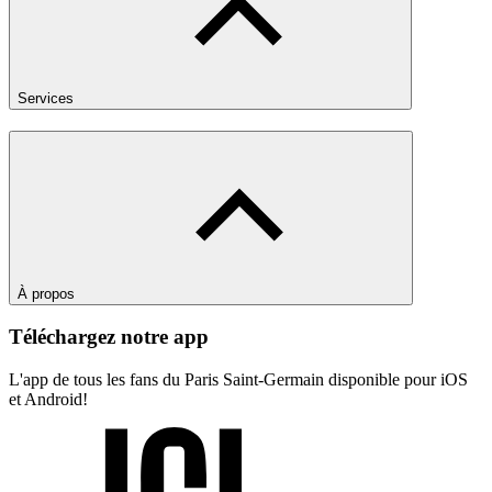
Services
À propos
Téléchargez notre app
L'app de tous les fans du Paris Saint-Germain disponible pour iOS
et Android!