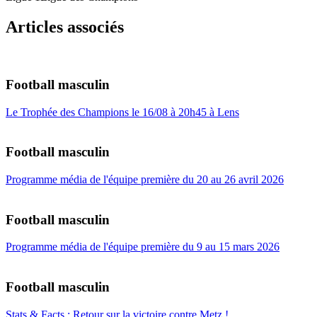
Articles associés
Football masculin
Le Trophée des Champions le 16/08 à 20h45 à Lens
Football masculin
Programme média de l'équipe première du 20 au 26 avril 2026
Football masculin
Programme média de l'équipe première du 9 au 15 mars 2026
Football masculin
Stats & Facts : Retour sur la victoire contre Metz !