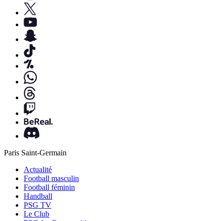
Paris Saint-Germain
Actualité
Football masculin
Football féminin
Handball
PSG TV
Le Club