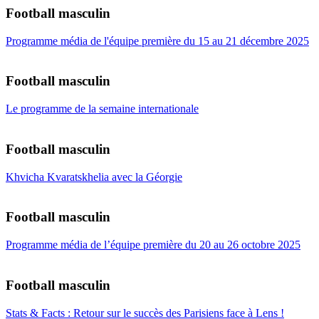
Football masculin
Programme média de l'équipe première du 15 au 21 décembre 2025
Football masculin
Le programme de la semaine internationale
Football masculin
Khvicha Kvaratskhelia avec la Géorgie
Football masculin
Programme média de l’équipe première du 20 au 26 octobre 2025
Football masculin
Stats & Facts : Retour sur le succès des Parisiens face à Lens !