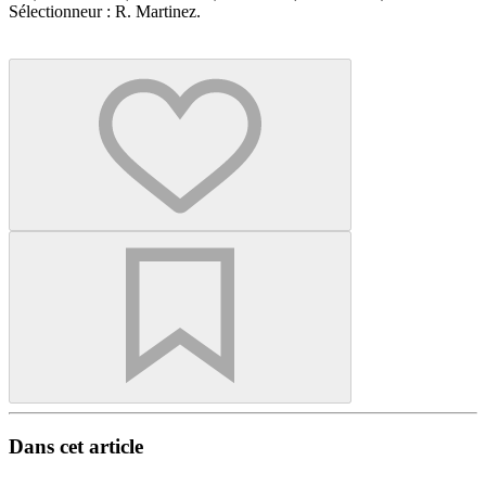
Sélectionneur : R. Martinez.
Dans cet article