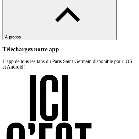
À propos
Téléchargez notre app
L'app de tous les fans du Paris Saint-Germain disponible pour iOS
et Android!