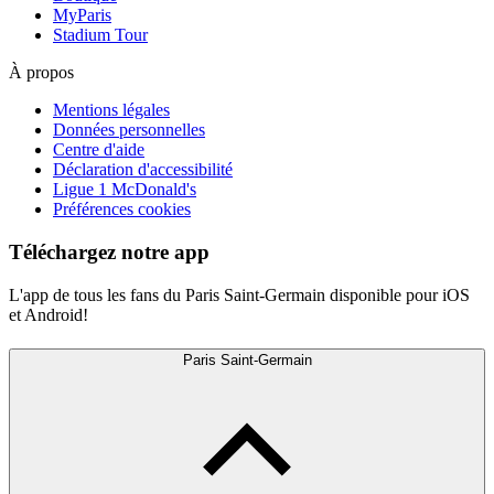
MyParis
Stadium Tour
À propos
Mentions légales
Données personnelles
Centre d'aide
Déclaration d'accessibilité
Ligue 1 McDonald's
Préférences cookies
Téléchargez notre app
L'app de tous les fans du Paris Saint-Germain disponible pour iOS
et Android!
Paris Saint-Germain