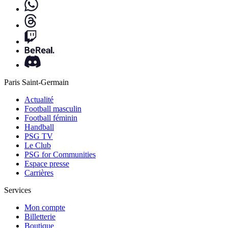
Paris Saint-Germain
Actualité
Football masculin
Football féminin
Handball
PSG TV
Le Club
PSG for Communities
Espace presse
Carrières
Services
Mon compte
Billetterie
Boutique