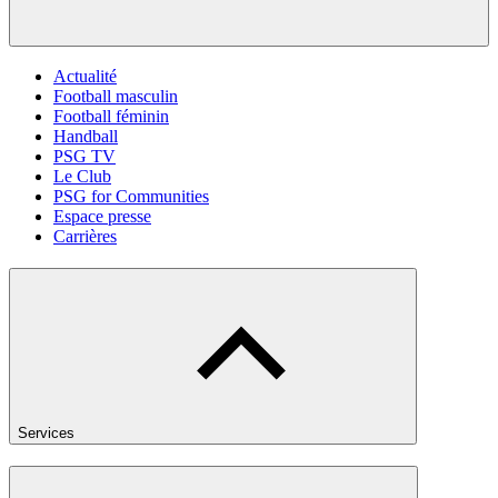
Actualité
Football masculin
Football féminin
Handball
PSG TV
Le Club
PSG for Communities
Espace presse
Carrières
Services