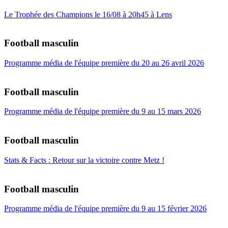
Le Trophée des Champions le 16/08 à 20h45 à Lens
Football masculin
Programme média de l'équipe première du 20 au 26 avril 2026
Football masculin
Programme média de l'équipe première du 9 au 15 mars 2026
Football masculin
Stats & Facts : Retour sur la victoire contre Metz !
Football masculin
Programme média de l'équipe première du 9 au 15 février 2026