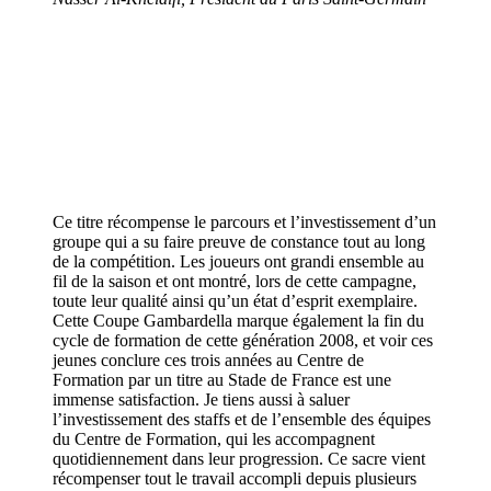
Ce titre récompense le parcours et l’investissement d’un
groupe qui a su faire preuve de constance tout au long
de la compétition. Les joueurs ont grandi ensemble au
fil de la saison et ont montré, lors de cette campagne,
toute leur qualité ainsi qu’un état d’esprit exemplaire.
Cette Coupe Gambardella marque également la fin du
cycle de formation de cette génération 2008, et voir ces
jeunes conclure ces trois années au Centre de
Formation par un titre au Stade de France est une
immense satisfaction. Je tiens aussi à saluer
l’investissement des staffs et de l’ensemble des équipes
du Centre de Formation, qui les accompagnent
quotidiennement dans leur progression. Ce sacre vient
récompenser tout le travail accompli depuis plusieurs