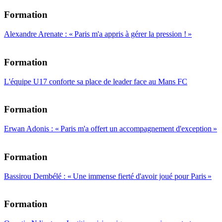
Formation
Alexandre Arenate : « Paris m'a appris à gérer la pression ! »
Formation
L'équipe U17 conforte sa place de leader face au Mans FC
Formation
Erwan Adonis : « Paris m'a offert un accompagnement d'exception »
Formation
Bassirou Dembélé : « Une immense fierté d'avoir joué pour Paris »
Formation