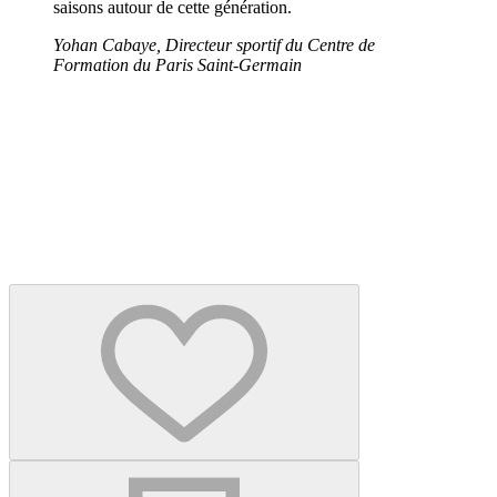
saisons autour de cette génération.
Yohan Cabaye, Directeur sportif du Centre de
Formation du Paris Saint-Germain