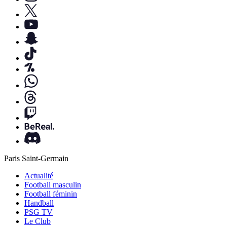
Paris Saint-Germain
Actualité
Football masculin
Football féminin
Handball
PSG TV
Le Club