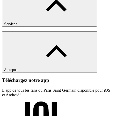
Services
À propos
Téléchargez notre app
L'app de tous les fans du Paris Saint-Germain disponible pour iOS
et Android!