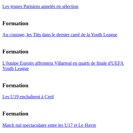
Les jeunes Parisiens appelés en sélection
Formation
Au courage, les Titis dans le dernier carré de la Youth League
Formation
L'équipe Espoirs affrontera Villarreal en quarts de finale d'UEFA
Youth League
Formation
Les U19 enchaînent à Creil
Formation
Match nul spectaculaire entre les U17 et Le Havre