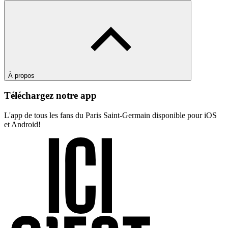
À propos
Téléchargez notre app
L'app de tous les fans du Paris Saint-Germain disponible pour iOS
et Android!