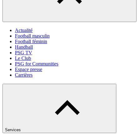
Actualité
Football masculin
Football féminin
Handball
PSG TV
Le Club
PSG for Communities
Espace presse
Carrières
Services