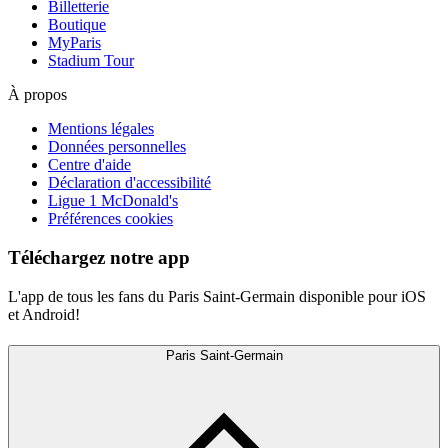
Billetterie
Boutique
MyParis
Stadium Tour
À propos
Mentions légales
Données personnelles
Centre d'aide
Déclaration d'accessibilité
Ligue 1 McDonald's
Préférences cookies
Téléchargez notre app
L'app de tous les fans du Paris Saint-Germain disponible pour iOS
et Android!
Paris Saint-Germain