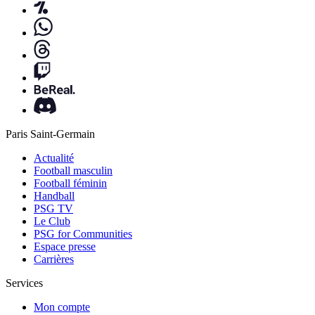
Paris Saint-Germain
Actualité
Football masculin
Football féminin
Handball
PSG TV
Le Club
PSG for Communities
Espace presse
Carrières
Services
Mon compte