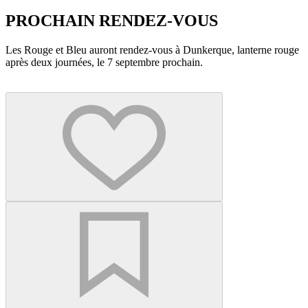
PROCHAIN RENDEZ-VOUS
Les Rouge et Bleu auront rendez-vous à Dunkerque, lanterne rouge
après deux journées, le 7 septembre prochain.