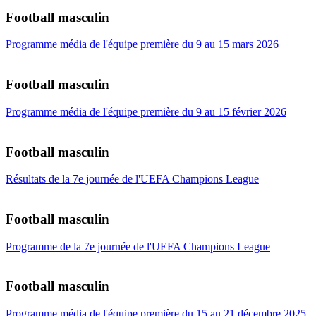
Football masculin
Programme média de l'équipe première du 9 au 15 mars 2026
Football masculin
Programme média de l'équipe première du 9 au 15 février 2026
Football masculin
Résultats de la 7e journée de l'UEFA Champions League
Football masculin
Programme de la 7e journée de l'UEFA Champions League
Football masculin
Programme média de l'équipe première du 15 au 21 décembre 2025