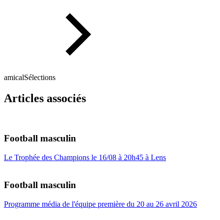
amical
Sélections
Articles associés
Football masculin
Le Trophée des Champions le 16/08 à 20h45 à Lens
Football masculin
Programme média de l'équipe première du 20 au 26 avril 2026