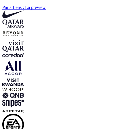
Paris-Lens : La preview