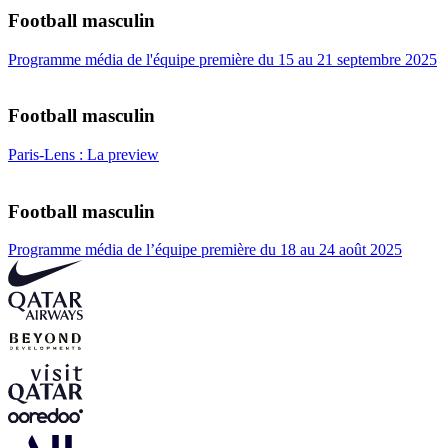
Football masculin
Programme média de l'équipe première du 15 au 21 septembre 2025
Football masculin
Paris-Lens : La preview
Football masculin
Programme média de l’équipe première du 18 au 24 août 2025