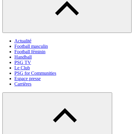
Actualité
Football masculin
Football féminin
Handball
PSG TV
Le Club
PSG for Communities
Espace presse
Carrières