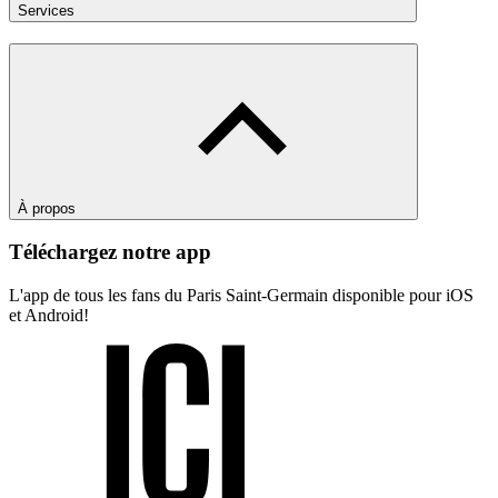
Services
À propos
Téléchargez notre app
L'app de tous les fans du Paris Saint-Germain disponible pour iOS
et Android!