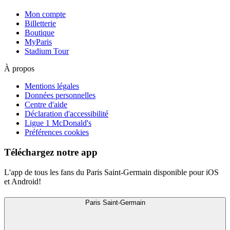
Mon compte
Billetterie
Boutique
MyParis
Stadium Tour
À propos
Mentions légales
Données personnelles
Centre d'aide
Déclaration d'accessibilité
Ligue 1 McDonald's
Préférences cookies
Téléchargez notre app
L'app de tous les fans du Paris Saint-Germain disponible pour iOS
et Android!
Paris Saint-Germain