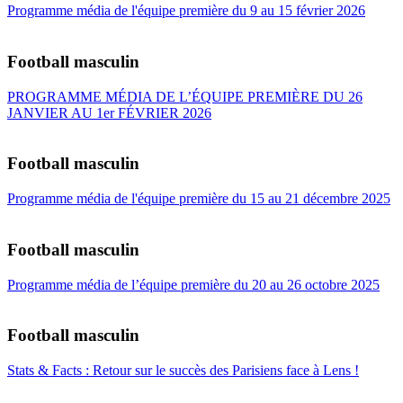
Programme média de l'équipe première du 9 au 15 février 2026
Football masculin
PROGRAMME MÉDIA DE L’ÉQUIPE PREMIÈRE DU 26
JANVIER AU 1er FÉVRIER 2026
Football masculin
Programme média de l'équipe première du 15 au 21 décembre 2025
Football masculin
Programme média de l’équipe première du 20 au 26 octobre 2025
Football masculin
Stats & Facts : Retour sur le succès des Parisiens face à Lens !