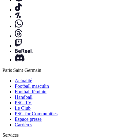
Paris Saint-Germain
Actualité
Football masculin
Football féminin
Handball
PSG TV
Le Club
PSG for Communities
Espace presse
Carrières
Services