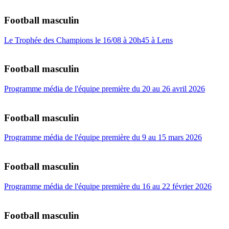
Football masculin
Le Trophée des Champions le 16/08 à 20h45 à Lens
Football masculin
Programme média de l'équipe première du 20 au 26 avril 2026
Football masculin
Programme média de l'équipe première du 9 au 15 mars 2026
Football masculin
Programme média de l'équipe première du 16 au 22 février 2026
Football masculin