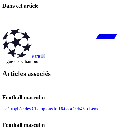
Dans cet article
Paris
Ligue des Champions
Articles associés
Football masculin
Le Trophée des Champions le 16/08 à 20h45 à Lens
Football masculin