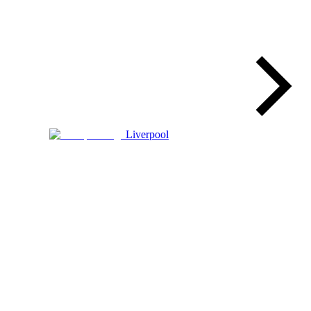
Liverpool