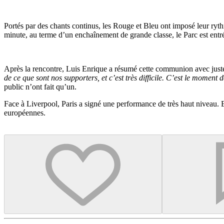
Portés par des chants continus, les Rouge et Bleu ont imposé leur ryth
minute, au terme d’un enchaînement de grande classe, le Parc est ent
Après la rencontre, Luis Enrique a résumé cette communion avec jus
de ce que sont nos supporters, et c’est très difficile. C’est le moment 
public n’ont fait qu’un.
Face à Liverpool, Paris a signé une performance de très haut niveau. Et
européennes.