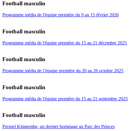
Football masculin
Programme média de l'équipe première du 9 au 15 février 2026
Football masculin
Programme média de l'équipe première du 15 au 21 décembre 2025
Football masculin
Programme média de l’équipe première du 20 au 26 octobre 2025
Football masculin
Programme média de l'équipe première du 15 au 21 septembre 2025
Football masculin
Presnel Kimpembe, un dernier hommage au Parc des Princes