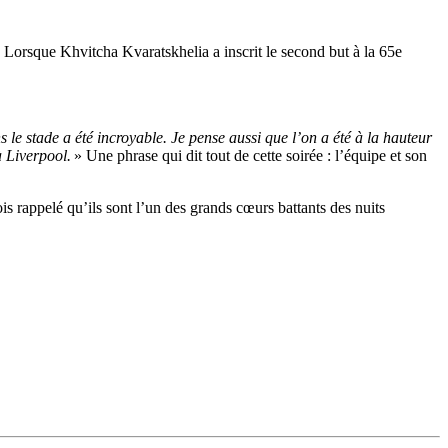
. Lorsque Khvitcha Kvaratskhelia a inscrit le second but à la 65e
le stade a été incroyable. Je pense aussi que l’on a été à la hauteur
à Liverpool.
» Une phrase qui dit tout de cette soirée : l’équipe et son
is rappelé qu’ils sont l’un des grands cœurs battants des nuits