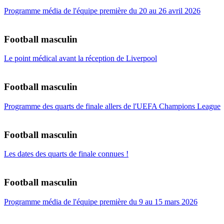
Programme média de l'équipe première du 20 au 26 avril 2026
Football masculin
Le point médical avant la réception de Liverpool
Football masculin
Programme des quarts de finale allers de l'UEFA Champions League
Football masculin
Les dates des quarts de finale connues !
Football masculin
Programme média de l'équipe première du 9 au 15 mars 2026