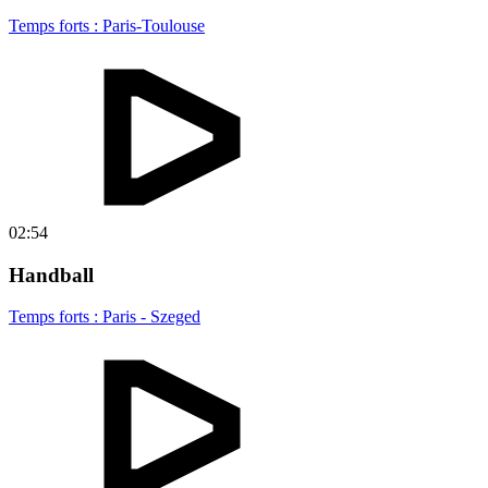
Temps forts : Paris-Toulouse
02:54
Handball
Temps forts : Paris - Szeged