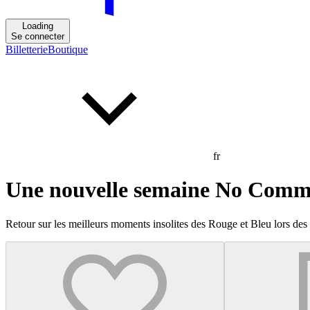
Loading
Se connecter
Billetterie
Boutique
fr
Une nouvelle semaine No Comm
Retour sur les meilleurs moments insolites des Rouge et Bleu lors des