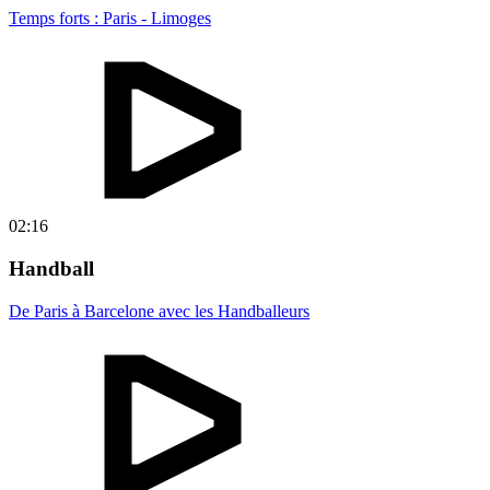
Temps forts : Paris - Limoges
02:16
Handball
De Paris à Barcelone avec les Handballeurs