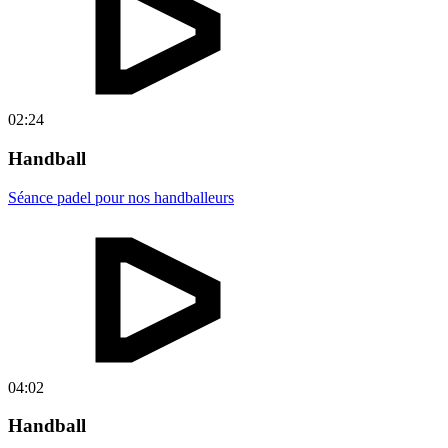
02:24
Handball
Séance padel pour nos handballeurs
04:02
Handball