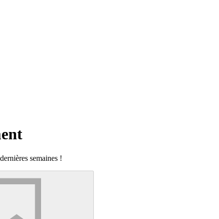
ent
 dernières semaines !