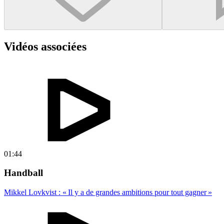
Vidéos associées
01:44
Handball
Mikkel Lovkvist : « Il y a de grandes ambitions pour tout gagner »