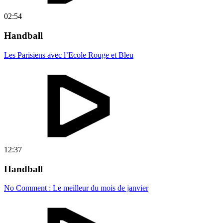
02:54
Handball
Les Parisiens avec l’Ecole Rouge et Bleu
12:37
Handball
No Comment : Le meilleur du mois de janvier