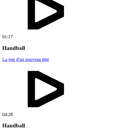
01:17
Handball
La joie d'un nouveau titre
04:28
Handball