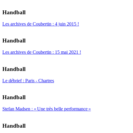
Handball
Les archives de Coubertin : 4 juin 2015 !
Handball
Les archives de Coubertin : 15 mai 2021 !
Handball
Le débrief : Paris - Chartres
Handball
Stefan Madsen : « Une très belle performance »
Handball