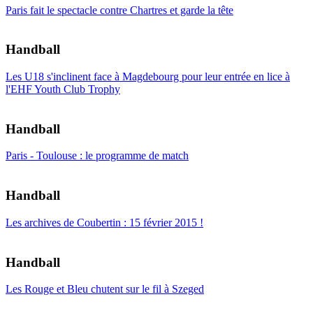
Paris fait le spectacle contre Chartres et garde la tête
Handball
Les U18 s'inclinent face à Magdebourg pour leur entrée en lice à
l'EHF Youth Club Trophy
Handball
Paris - Toulouse : le programme de match
Handball
Les archives de Coubertin : 15 février 2015 !
Handball
Les Rouge et Bleu chutent sur le fil à Szeged