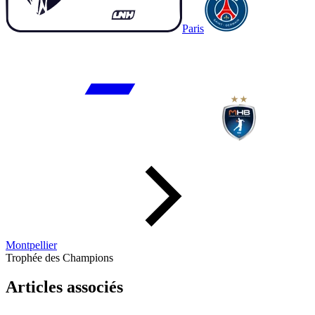
Paris
Montpellier
Trophée des Champions
Articles associés