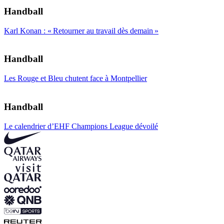
Handball
Karl Konan : « Retourner au travail dès demain »
Handball
Les Rouge et Bleu chutent face à Montpellier
Handball
Le calendrier d’EHF Champions League dévoilé