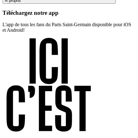
À propos
Téléchargez notre app
L'app de tous les fans du Paris Saint-Germain disponible pour iOS
et Android!