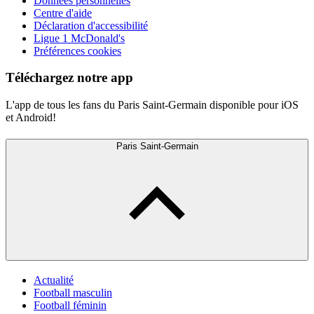
Données personnelles
Centre d'aide
Déclaration d'accessibilité
Ligue 1 McDonald's
Préférences cookies
Téléchargez notre app
L'app de tous les fans du Paris Saint-Germain disponible pour iOS
et Android!
Paris Saint-Germain
Actualité
Football masculin
Football féminin