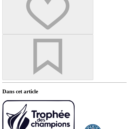
Dans cet article