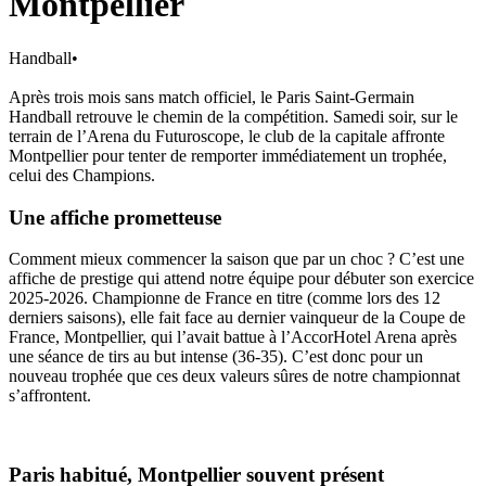
Montpellier
Handball
•
Après trois mois sans match officiel, le Paris Saint-Germain
Handball retrouve le chemin de la compétition. Samedi soir, sur le
terrain de l’Arena du Futuroscope, le club de la capitale affronte
Montpellier pour tenter de remporter immédiatement un trophée,
celui des Champions.
Une affiche prometteuse
Comment mieux commencer la saison que par un choc ? C’est une
affiche de prestige qui attend notre équipe pour débuter son exercice
2025-2026. Championne de France en titre (comme lors des 12
derniers saisons), elle fait face au dernier vainqueur de la Coupe de
France, Montpellier, qui l’avait battue à l’AccorHotel Arena après
une séance de tirs au but intense (36-35). C’est donc pour un
nouveau trophée que ces deux valeurs sûres de notre championnat
s’affrontent.
Paris habitué, Montpellier souvent présent