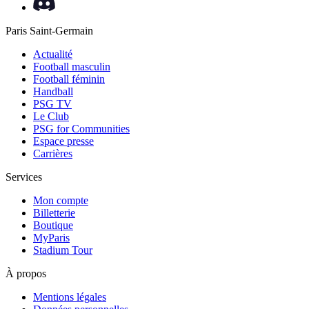
Paris Saint-Germain
Actualité
Football masculin
Football féminin
Handball
PSG TV
Le Club
PSG for Communities
Espace presse
Carrières
Services
Mon compte
Billetterie
Boutique
MyParis
Stadium Tour
À propos
Mentions légales