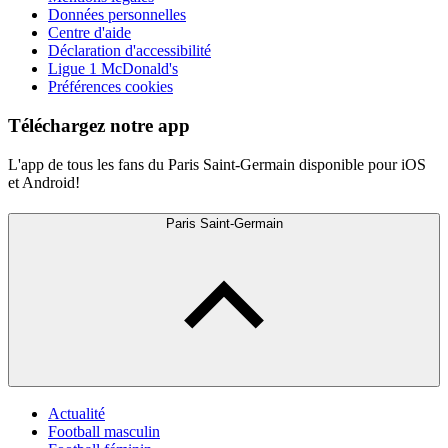
Données personnelles
Centre d'aide
Déclaration d'accessibilité
Ligue 1 McDonald's
Préférences cookies
Téléchargez notre app
L'app de tous les fans du Paris Saint-Germain disponible pour iOS
et Android!
Paris Saint-Germain
Actualité
Football masculin