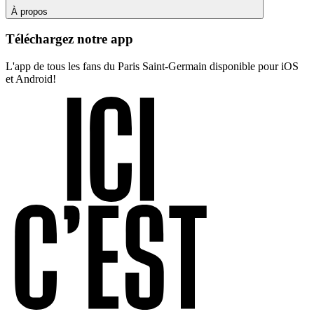
À propos
Téléchargez notre app
L'app de tous les fans du Paris Saint-Germain disponible pour iOS
et Android!