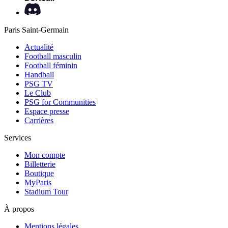
Paris Saint-Germain
Actualité
Football masculin
Football féminin
Handball
PSG TV
Le Club
PSG for Communities
Espace presse
Carrières
Services
Mon compte
Billetterie
Boutique
MyParis
Stadium Tour
À propos
Mentions légales