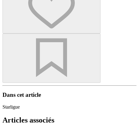
Dans cet article
Starligue
Articles associés