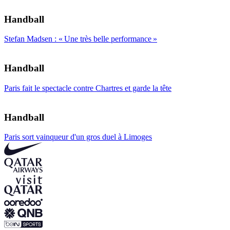
Handball
Stefan Madsen : « Une très belle performance »
Handball
Paris fait le spectacle contre Chartres et garde la tête
Handball
Paris sort vainqueur d'un gros duel à Limoges