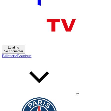
Loading
Se connecter
Billetterie
Boutique
fr