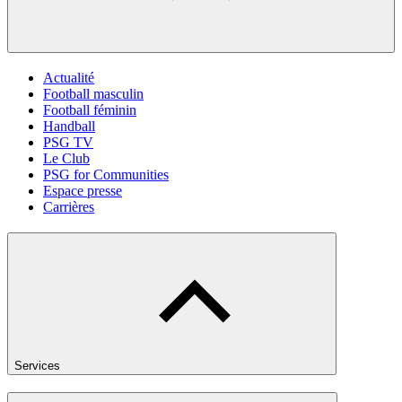
Actualité
Football masculin
Football féminin
Handball
PSG TV
Le Club
PSG for Communities
Espace presse
Carrières
Services