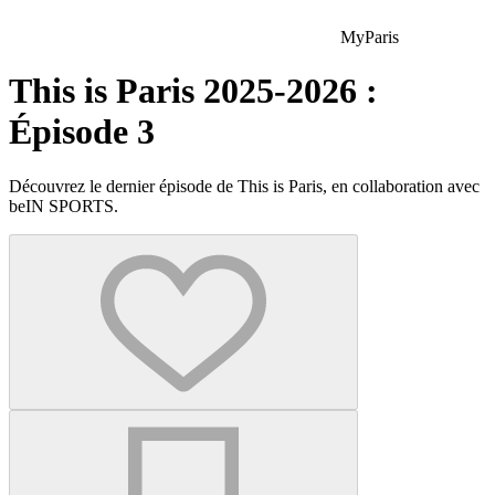
MyParis
This is Paris 2025-2026 :
Épisode 3
Découvrez le dernier épisode de This is Paris, en collaboration avec
beIN SPORTS.