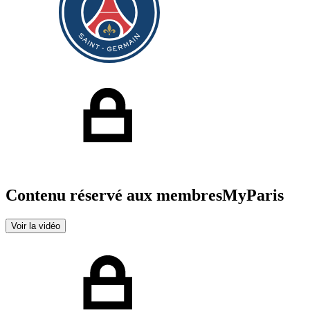
Contenu réservé aux membres
MyParis
Voir la vidéo