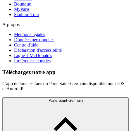
Boutique
MyParis
Stadium Tour
À propos
Mentions légales
Données personnelles
Centre d'aide
Déclaration d'accessibilité
Ligue 1 McDonald's
Préférences cookies
Téléchargez notre app
L'app de tous les fans du Paris Saint-Germain disponible pour iOS
et Android!
Paris Saint-Germain