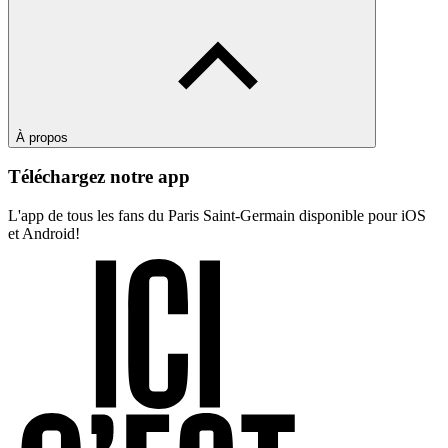
À propos
Téléchargez notre app
L'app de tous les fans du Paris Saint-Germain disponible pour iOS
et Android!