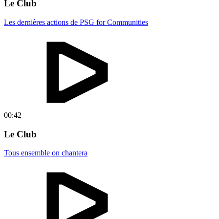
Le Club
Les dernières actions de PSG for Communities
00:42
Le Club
Tous ensemble on chantera