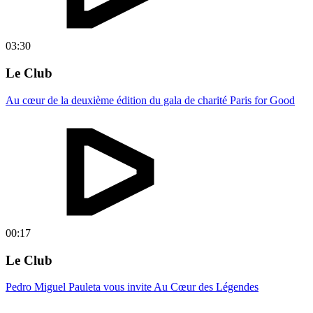
03:30
Le Club
Au cœur de la deuxième édition du gala de charité Paris for Good
00:17
Le Club
Pedro Miguel Pauleta vous invite Au Cœur des Légendes