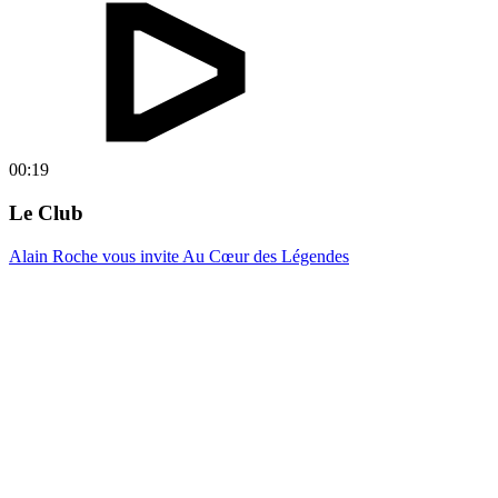
00:19
Le Club
Alain Roche vous invite Au Cœur des Légendes