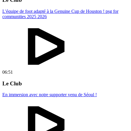
L'équipe de foot adapté à la Genuine Cup de Houston ! psg for
communities 2025 2026
06:51
Le Club
En immersion avec notre supporter venu de Séoul !