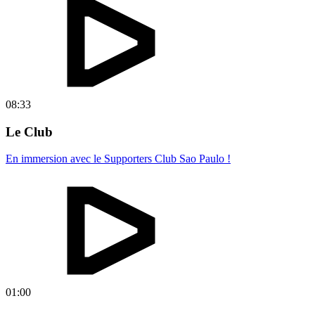
08:33
Le Club
En immersion avec le Supporters Club Sao Paulo !
01:00