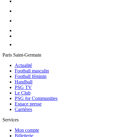
Paris Saint-Germain
Actualité
Football masculin
Football féminin
Handball
PSG TV
Le Club
PSG for Communities
Espace presse
Carrières
Services
Mon compte
Billetterie