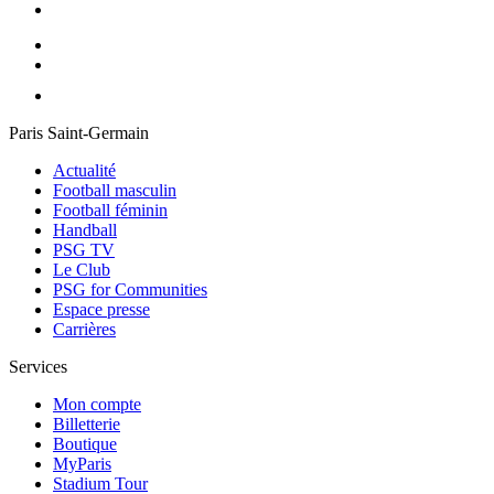
Paris Saint-Germain
Actualité
Football masculin
Football féminin
Handball
PSG TV
Le Club
PSG for Communities
Espace presse
Carrières
Services
Mon compte
Billetterie
Boutique
MyParis
Stadium Tour