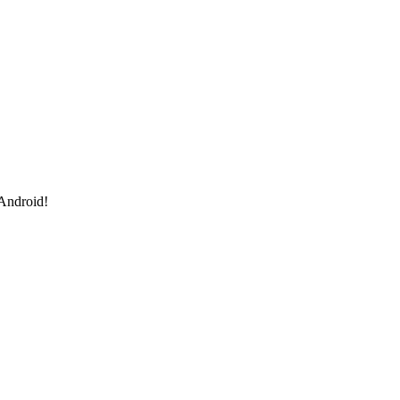
 Android!