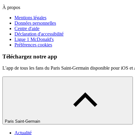
À propos
Mentions légales
Données personnelles
Centre d'aide
Déclaration d'accessibilité
Ligue 1 McDonald's
Préférences cookies
Téléchargez notre app
L'app de tous les fans du Paris Saint-Germain disponible pour iOS et
Paris Saint-Germain
Actualité