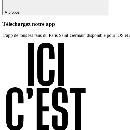
À propos
Téléchargez notre app
L'app de tous les fans du Paris Saint-Germain disponible pour iOS et