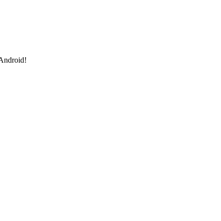
 Android!