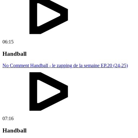
06:15
Handball
No Comment Handball - le zapping de la semaine EP.20 (24-25)
07:16
Handball