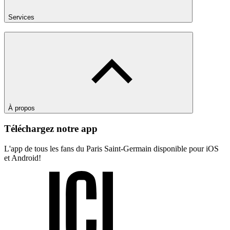
Services
À propos
Téléchargez notre app
L'app de tous les fans du Paris Saint-Germain disponible pour iOS
et Android!