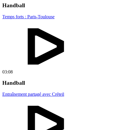
Handball
Temps forts : Paris-Toulouse
03:08
Handball
Entraînement partagé avec Créteil