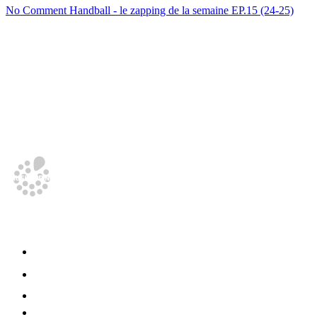
No Comment Handball - le zapping de la semaine EP.15 (24-25)