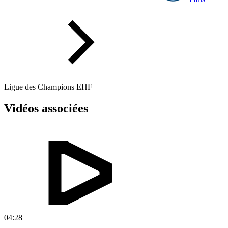
Ligue des Champions EHF
Vidéos associées
04:28