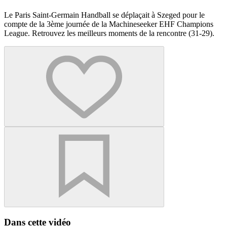
Le Paris Saint-Germain Handball se déplaçait à Szeged pour le
compte de la 3ème journée de la Machineseeker EHF Champions
League. Retrouvez les meilleurs moments de la rencontre (31-29).
Dans cette vidéo