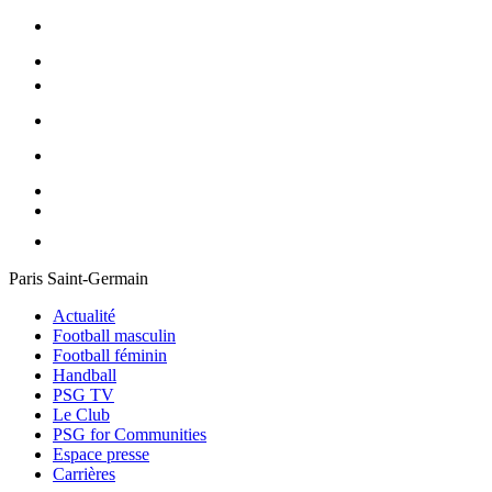
Paris Saint-Germain
Actualité
Football masculin
Football féminin
Handball
PSG TV
Le Club
PSG for Communities
Espace presse
Carrières