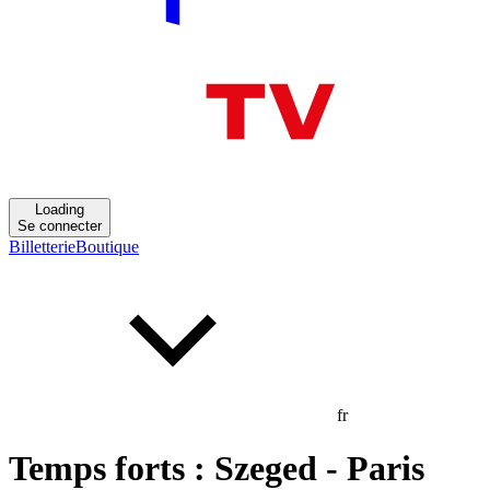
Loading
Se connecter
Billetterie
Boutique
fr
Temps forts : Szeged - Paris