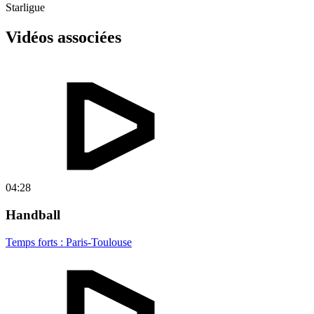
Starligue
Vidéos associées
04:28
Handball
Temps forts : Paris-Toulouse