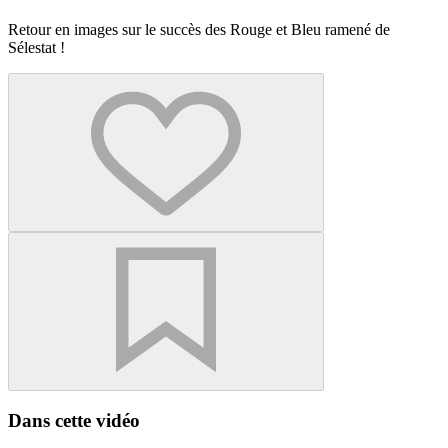
Retour en images sur le succès des Rouge et Bleu ramené de
Sélestat !
Dans cette vidéo