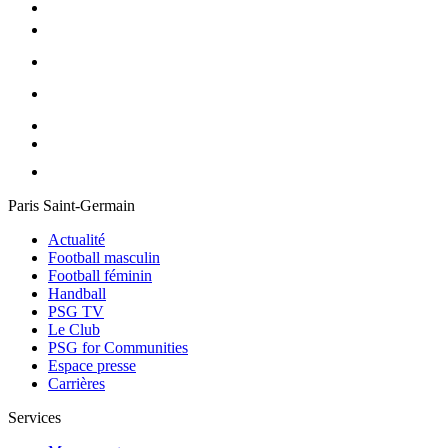
Paris Saint-Germain
Actualité
Football masculin
Football féminin
Handball
PSG TV
Le Club
PSG for Communities
Espace presse
Carrières
Services