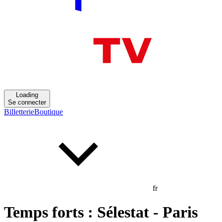
Loading
Se connecter
Billetterie
Boutique
fr
Temps forts : Sélestat - Paris