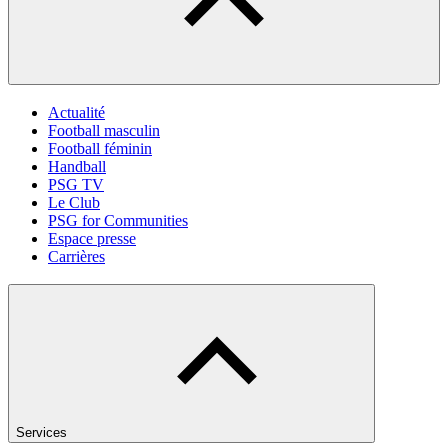
Actualité
Football masculin
Football féminin
Handball
PSG TV
Le Club
PSG for Communities
Espace presse
Carrières
Services