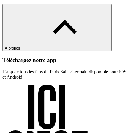
À propos
Téléchargez notre app
L'app de tous les fans du Paris Saint-Germain disponible pour iOS
et Android!