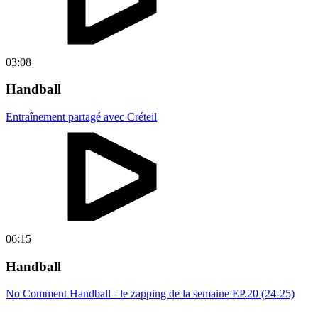
03:08
Handball
Entraînement partagé avec Créteil
06:15
Handball
No Comment Handball - le zapping de la semaine EP.20 (24-25)