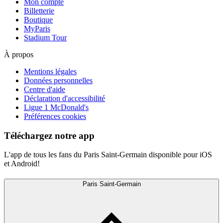
Mon compte
Billetterie
Boutique
MyParis
Stadium Tour
À propos
Mentions légales
Données personnelles
Centre d'aide
Déclaration d'accessibilité
Ligue 1 McDonald's
Préférences cookies
Téléchargez notre app
L'app de tous les fans du Paris Saint-Germain disponible pour iOS
et Android!
Paris Saint-Germain