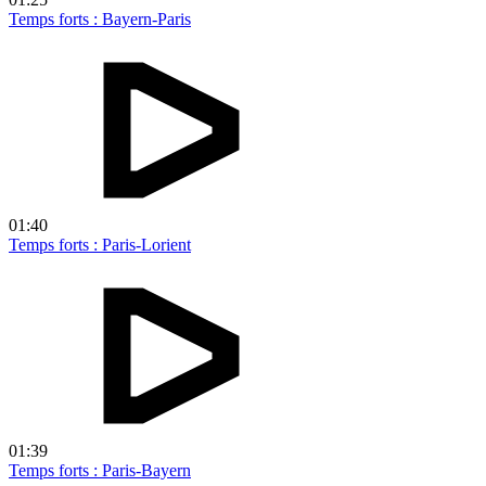
Temps forts : Bayern-Paris
01:40
Temps forts : Paris-Lorient
01:39
Temps forts : Paris-Bayern