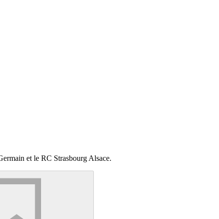
-Germain et le RC Strasbourg Alsace.