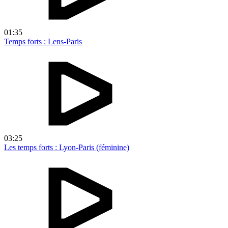
01:35
Temps forts : Lens-Paris
03:25
Les temps forts : Lyon-Paris (féminine)