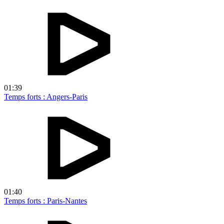
01:39
Temps forts : Angers-Paris
01:40
Temps forts : Paris-Nantes