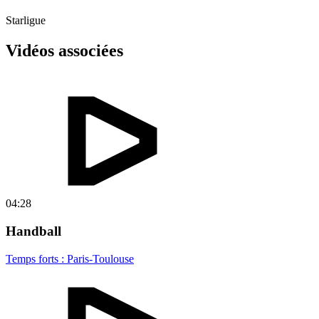
Starligue
Vidéos associées
04:28
Handball
Temps forts : Paris-Toulouse