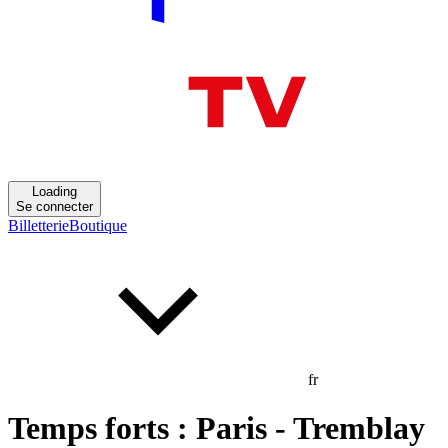
Loading
Se connecter
Billetterie
Boutique
fr
Temps forts : Paris - Tremblay