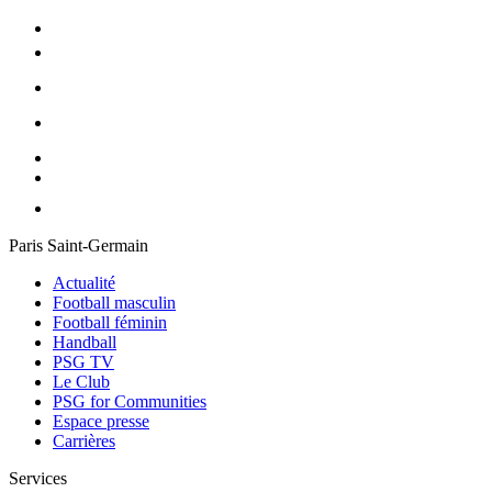
Paris Saint-Germain
Actualité
Football masculin
Football féminin
Handball
PSG TV
Le Club
PSG for Communities
Espace presse
Carrières
Services