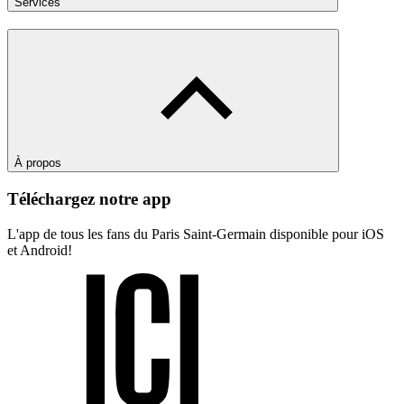
Services
À propos
Téléchargez notre app
L'app de tous les fans du Paris Saint-Germain disponible pour iOS
et Android!