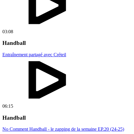
03:08
Handball
Entraînement partagé avec Créteil
06:15
Handball
No Comment Handball - le zapping de la semaine EP.20 (24-25)