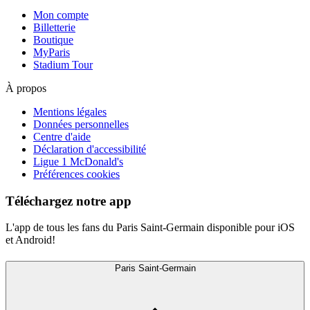
Mon compte
Billetterie
Boutique
MyParis
Stadium Tour
À propos
Mentions légales
Données personnelles
Centre d'aide
Déclaration d'accessibilité
Ligue 1 McDonald's
Préférences cookies
Téléchargez notre app
L'app de tous les fans du Paris Saint-Germain disponible pour iOS
et Android!
Paris Saint-Germain