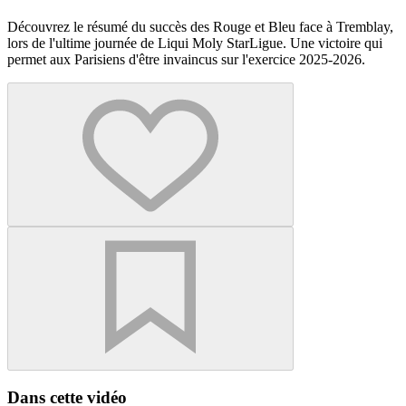
Découvrez le résumé du succès des Rouge et Bleu face à Tremblay,
lors de l'ultime journée de Liqui Moly StarLigue. Une victoire qui
permet aux Parisiens d'être invaincus sur l'exercice 2025-2026.
Dans cette vidéo