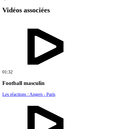
Vidéos associées
01:32
Football masculin
Les réactions : Angers - Paris