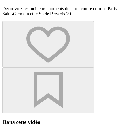
Découvrez les meilleurs moments de la rencontre entre le Paris
Saint-Germain et le Stade Brestois 29.
Dans cette vidéo