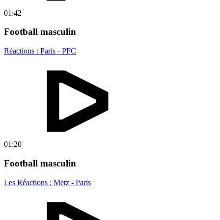
01:42
Football masculin
Réactions : Paris - PFC
01:20
Football masculin
Les Réactions : Metz - Paris