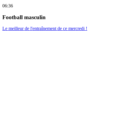
06:36
Football masculin
Le meilleur de l'entraînement de ce mercredi !