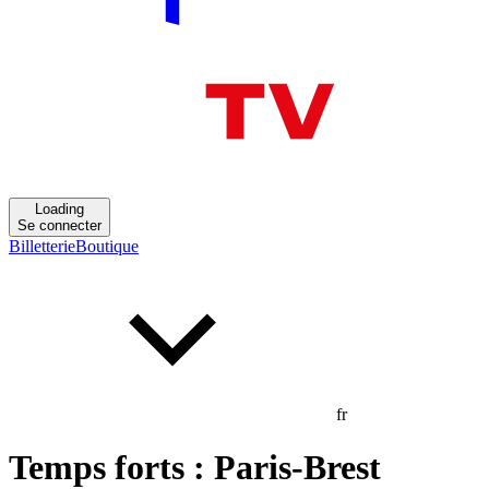
Loading
Se connecter
Billetterie
Boutique
fr
Temps forts : Paris-Brest