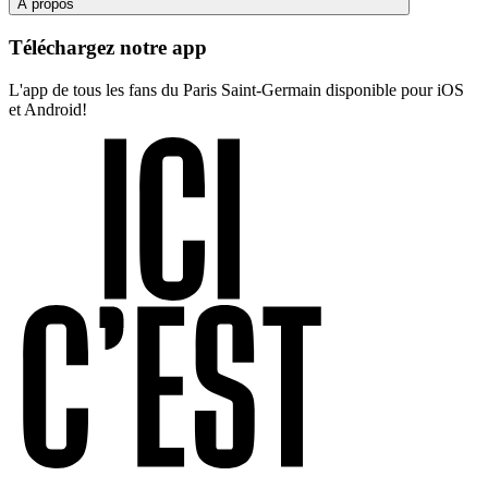
À propos
Téléchargez notre app
L'app de tous les fans du Paris Saint-Germain disponible pour iOS
et Android!