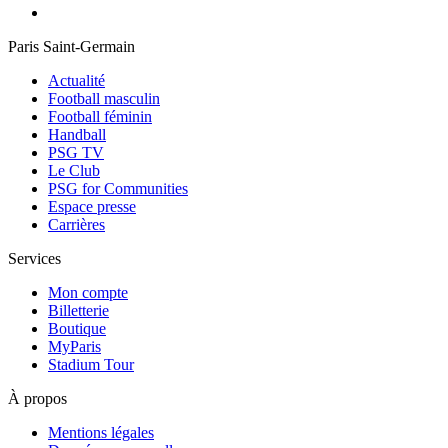
Paris Saint-Germain
Actualité
Football masculin
Football féminin
Handball
PSG TV
Le Club
PSG for Communities
Espace presse
Carrières
Services
Mon compte
Billetterie
Boutique
MyParis
Stadium Tour
À propos
Mentions légales