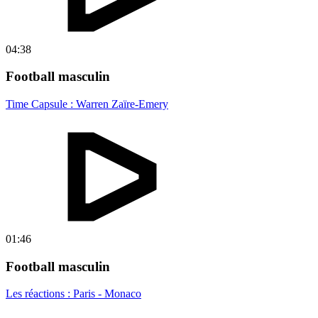
04:38
Football masculin
Time Capsule : Warren Zaïre-Emery
01:46
Football masculin
Les réactions : Paris - Monaco