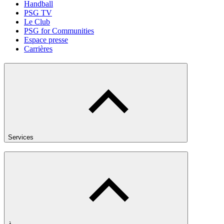
Handball
PSG TV
Le Club
PSG for Communities
Espace presse
Carrières
Services