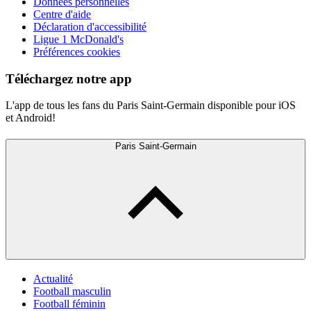
Données personnelles
Centre d'aide
Déclaration d'accessibilité
Ligue 1 McDonald's
Préférences cookies
Téléchargez notre app
L'app de tous les fans du Paris Saint-Germain disponible pour iOS
et Android!
Paris Saint-Germain
Actualité
Football masculin
Football féminin