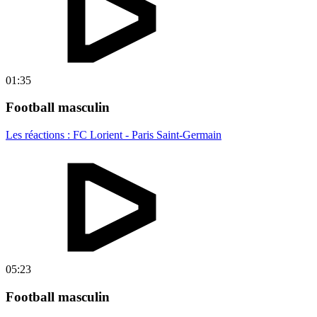
01:35
Football masculin
Les réactions : FC Lorient - Paris Saint-Germain
05:23
Football masculin