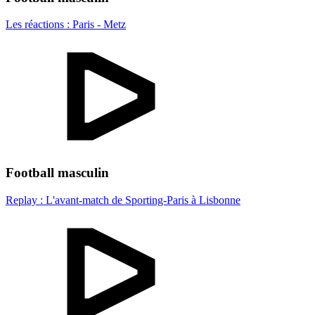
Les réactions : Paris - Metz
Football masculin
Replay : L'avant-match de Sporting-Paris à Lisbonne