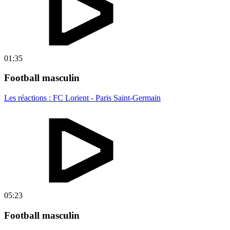
01:35
Football masculin
Les réactions : FC Lorient - Paris Saint-Germain
05:23
Football masculin