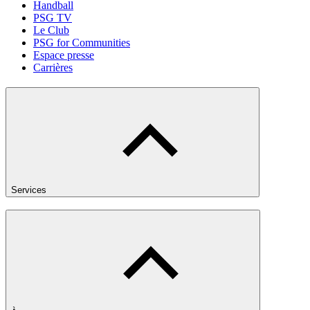
Handball
PSG TV
Le Club
PSG for Communities
Espace presse
Carrières
Services