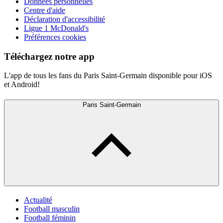
Données personnelles
Centre d'aide
Déclaration d'accessibilité
Ligue 1 McDonald's
Préférences cookies
Téléchargez notre app
L'app de tous les fans du Paris Saint-Germain disponible pour iOS
et Android!
Paris Saint-Germain
Actualité
Football masculin
Football féminin