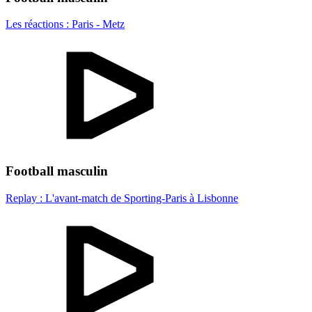
Les réactions : Paris - Metz
Football masculin
Replay : L'avant-match de Sporting-Paris à Lisbonne