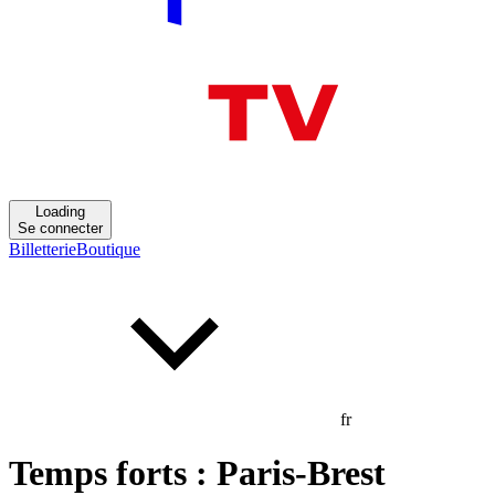
Loading
Se connecter
Billetterie
Boutique
fr
Temps forts : Paris-Brest