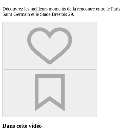
Découvrez les meilleurs moments de la rencontre entre le Paris
Saint-Germain et le Stade Brestois 29.
Dans cette vidéo