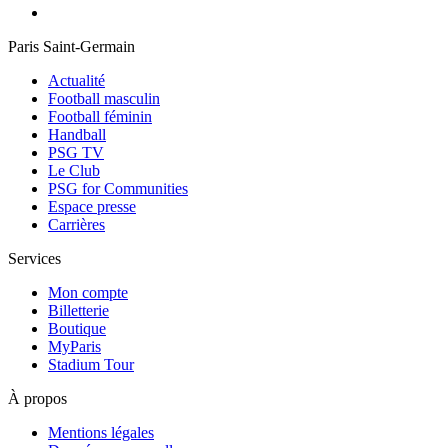
Paris Saint-Germain
Actualité
Football masculin
Football féminin
Handball
PSG TV
Le Club
PSG for Communities
Espace presse
Carrières
Services
Mon compte
Billetterie
Boutique
MyParis
Stadium Tour
À propos
Mentions légales