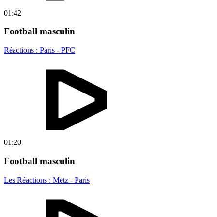
01:42
Football masculin
Réactions : Paris - PFC
01:20
Football masculin
Les Réactions : Metz - Paris