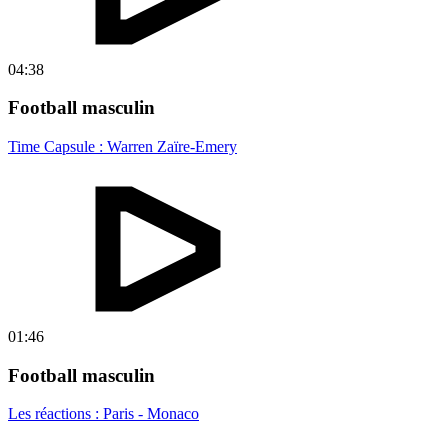
04:38
Football masculin
Time Capsule : Warren Zaïre-Emery
01:46
Football masculin
Les réactions : Paris - Monaco