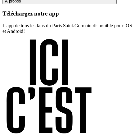
À propos
Téléchargez notre app
L'app de tous les fans du Paris Saint-Germain disponible pour iOS
et Android!