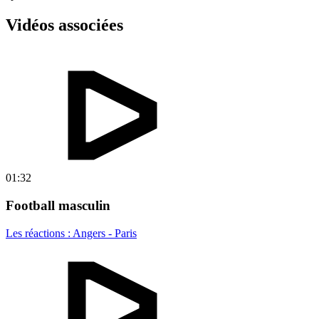
Vidéos associées
01:32
Football masculin
Les réactions : Angers - Paris