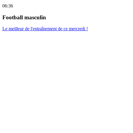
06:36
Football masculin
Le meilleur de l'entraînement de ce mercredi !