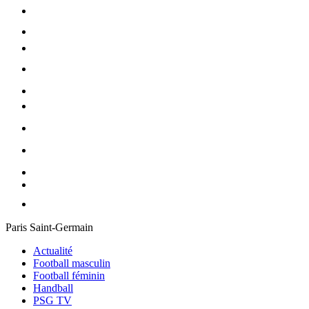
Paris Saint-Germain
Actualité
Football masculin
Football féminin
Handball
PSG TV