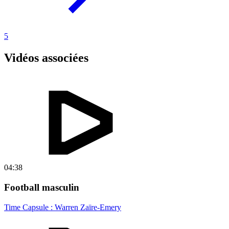
5
Vidéos associées
04:38
Football masculin
Time Capsule : Warren Zaïre-Emery