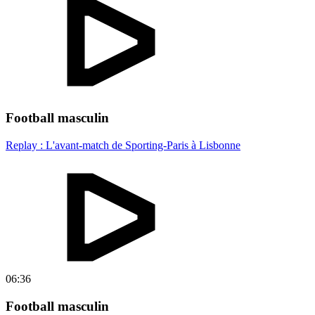
Football masculin
Replay : L'avant-match de Sporting-Paris à Lisbonne
06:36
Football masculin