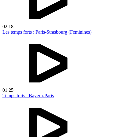
02:18
Les temps forts : Paris-Strasbourg (Féminines)
01:25
Temps forts : Bayern-Paris