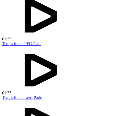
01:35
Temps forts : PFC-Paris
01:35
Temps forts : Lens-Paris