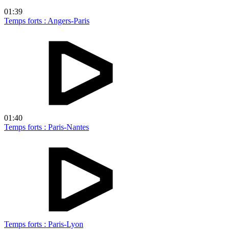
01:39
Temps forts : Angers-Paris
01:40
Temps forts : Paris-Nantes
Temps forts : Paris-Lyon