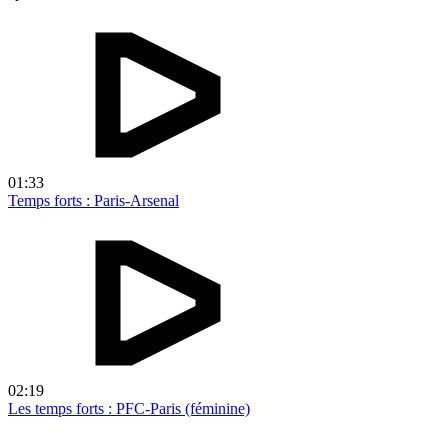
01:33
Temps forts : Paris-Arsenal
02:19
Les temps forts : PFC-Paris (féminine)