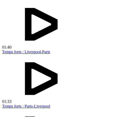
01:40
Temps forts : Liverpool-Paris
01:33
Temps forts : Paris-Liverpool