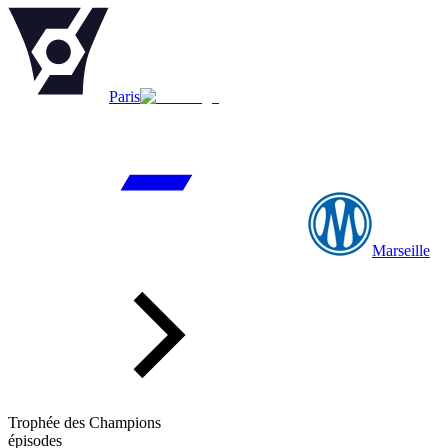
Paris
Marseille
Trophée des Champions
épisodes