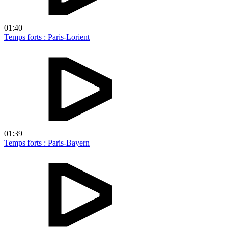
01:40
Temps forts : Paris-Lorient
01:39
Temps forts : Paris-Bayern