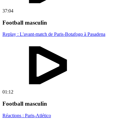
37:04
Football masculin
Replay : L'avant-match de Paris-Botafogo à Pasadena
01:12
Football masculin
Réactions : Paris-Atlético