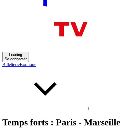
Loading
Se connecter
Billetterie
Boutique
fr
Temps forts : Paris - Marseille