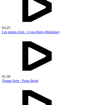
03:25
Les temps forts : Lyon-Paris (féminine)
01:39
Temps forts : Paris-Brest