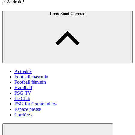
et Android!
Paris Saint-Germain
Actualité
Football masculin
Football féminin
Handball
PSG TV
Le Club
PSG for Communities
Espace presse
Carrières