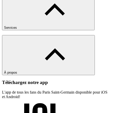
Services
À propos
Téléchargez notre app
L'app de tous les fans du Paris Saint-Germain disponible pour iOS
et Android!