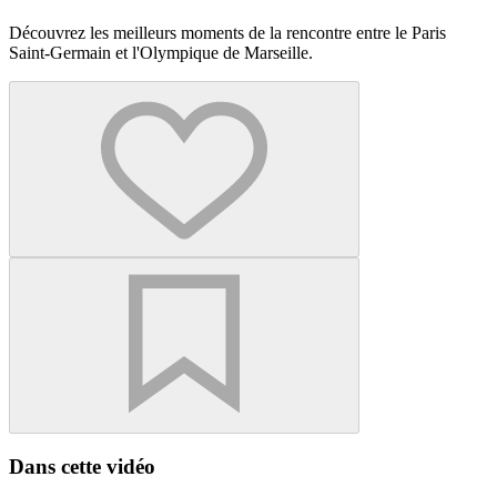
Découvrez les meilleurs moments de la rencontre entre le Paris
Saint-Germain et l'Olympique de Marseille.
Dans cette vidéo