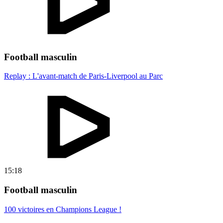
Football masculin
Replay : L'avant-match de Paris-Liverpool au Parc
15:18
Football masculin
100 victoires en Champions League !