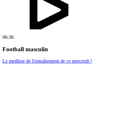
06:36
Football masculin
Le meilleur de l'entraînement de ce mercredi !