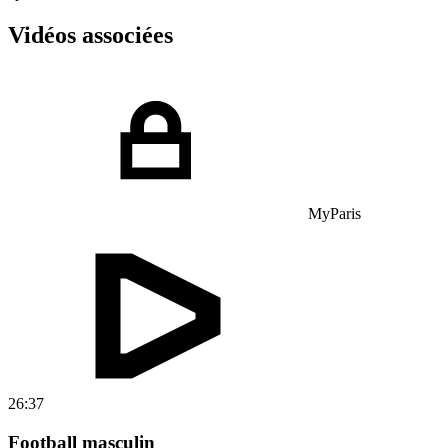
Vidéos associées
MyParis
26:37
Football masculin