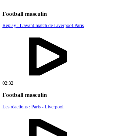
Football masculin
Replay : L'avant-match de Liverpool-Paris
02:32
Football masculin
Les réactions : Paris - Liverpool