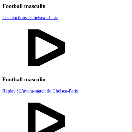
Football masculin
Les réactions : Chelsea - Paris
Football masculin
Replay : L'avant-match de Chelsea-Paris