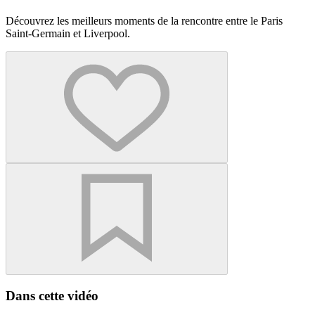
Découvrez les meilleurs moments de la rencontre entre le Paris
Saint-Germain et Liverpool.
Dans cette vidéo