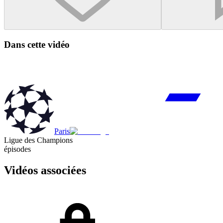
Dans cette vidéo
Paris
Ligue des Champions
épisodes
Vidéos associées