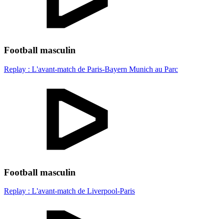
Football masculin
Replay : L'avant-match de Paris-Bayern Munich au Parc
Football masculin
Replay : L'avant-match de Liverpool-Paris