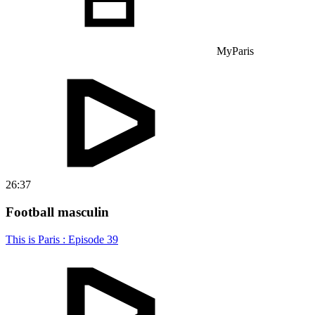
MyParis
26:37
Football masculin
This is Paris : Episode 39