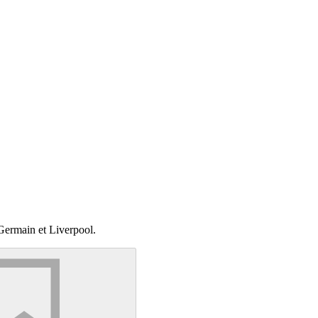
-Germain et Liverpool.