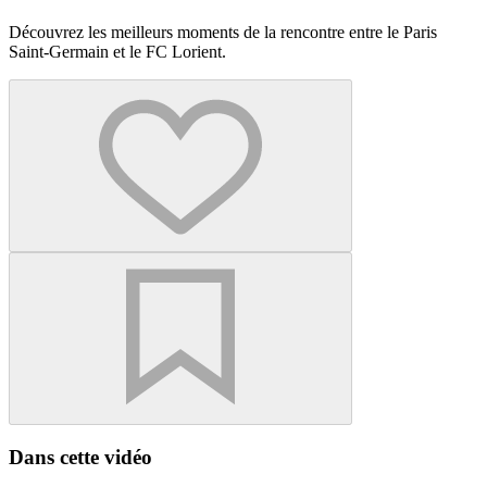
Découvrez les meilleurs moments de la rencontre entre le Paris
Saint-Germain et le FC Lorient.
Dans cette vidéo