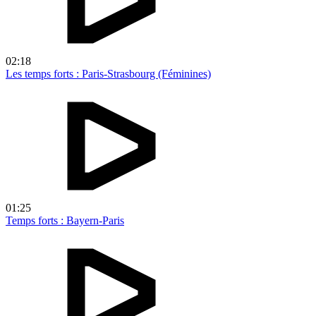
02:18
Les temps forts : Paris-Strasbourg (Féminines)
01:25
Temps forts : Bayern-Paris