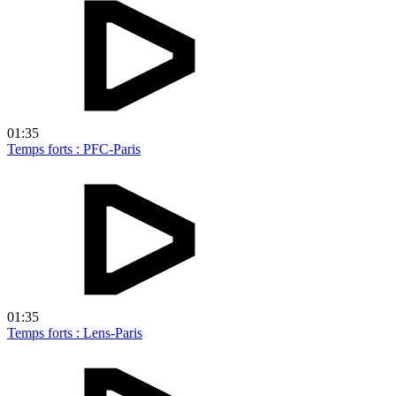
01:35
Temps forts : PFC-Paris
01:35
Temps forts : Lens-Paris