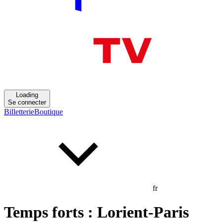
Loading
Se connecter
Billetterie
Boutique
fr
Temps forts : Lorient-Paris