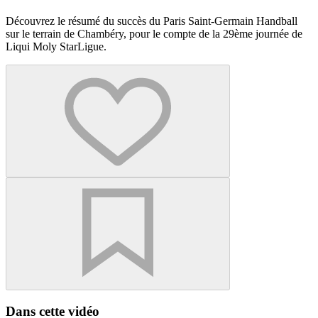
Découvrez le résumé du succès du Paris Saint-Germain Handball
sur le terrain de Chambéry, pour le compte de la 29ème journée de
Liqui Moly StarLigue.
Dans cette vidéo