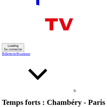
Loading
Se connecter
Billetterie
Boutique
fr
Temps forts : Chambéry - Paris