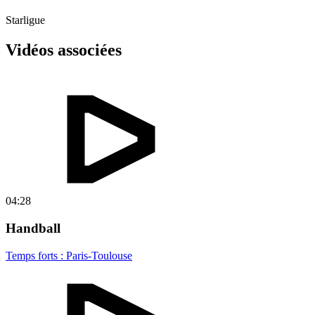
Starligue
Vidéos associées
04:28
Handball
Temps forts : Paris-Toulouse