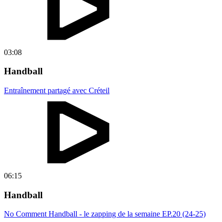
03:08
Handball
Entraînement partagé avec Créteil
06:15
Handball
No Comment Handball - le zapping de la semaine EP.20 (24-25)