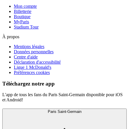
Mon compte
Billetterie
Boutique
MyParis
Stadium Tour
À propos
Mentions légales
Données personnelles
Centre d'aide
Déclaration d'accessibilité
Ligue 1 McDonald's
Préférences cookies
Téléchargez notre app
L'app de tous les fans du Paris Saint-Germain disponible pour iOS
et Android!
Paris Saint-Germain