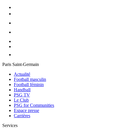
Paris Saint-Germain
Actualité
Football masculin
Football féminin
Handball
PSG TV
Le Club
PSG for Communities
Espace presse
Carrières
Services