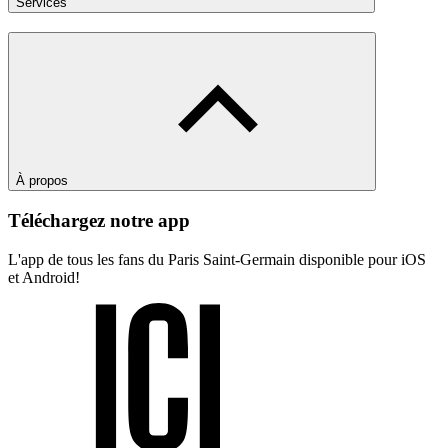
Services
À propos
Téléchargez notre app
L'app de tous les fans du Paris Saint-Germain disponible pour iOS
et Android!