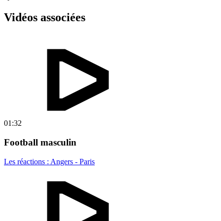
Vidéos associées
01:32
Football masculin
Les réactions : Angers - Paris