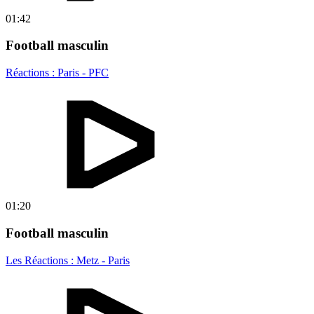
01:42
Football masculin
Réactions : Paris - PFC
01:20
Football masculin
Les Réactions : Metz - Paris