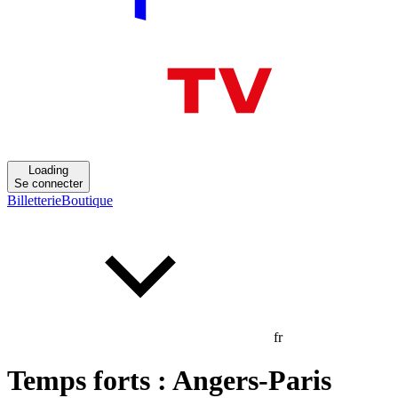
Loading
Se connecter
Billetterie
Boutique
fr
Temps forts : Angers-Paris