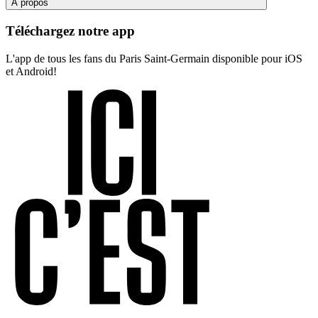
À propos
Téléchargez notre app
L'app de tous les fans du Paris Saint-Germain disponible pour iOS
et Android!