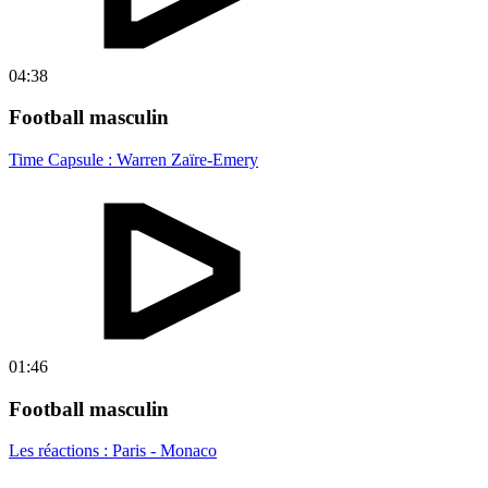
04:38
Football masculin
Time Capsule : Warren Zaïre-Emery
01:46
Football masculin
Les réactions : Paris - Monaco