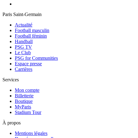
Paris Saint-Germain
Actualité
Football masculin
Football féminin
Handball
PSG TV
Le Club
PSG for Communities
Espace presse
Carrières
Services
Mon compte
Billetterie
Boutique
MyParis
Stadium Tour
À propos
Mentions légales