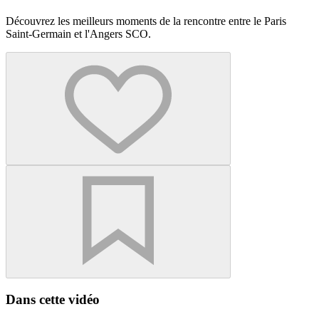
Découvrez les meilleurs moments de la rencontre entre le Paris
Saint-Germain et l'Angers SCO.
Dans cette vidéo