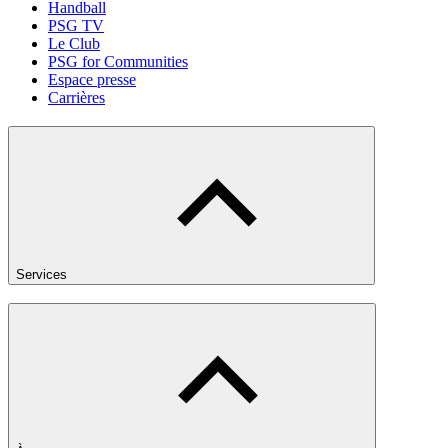
Handball
PSG TV
Le Club
PSG for Communities
Espace presse
Carrières
Services