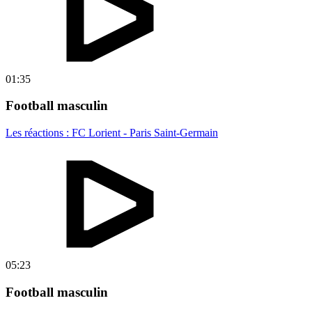
01:35
Football masculin
Les réactions : FC Lorient - Paris Saint-Germain
05:23
Football masculin