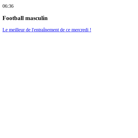
06:36
Football masculin
Le meilleur de l'entraînement de ce mercredi !