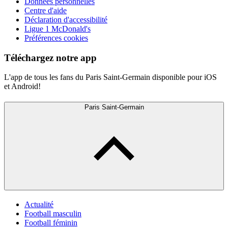
Données personnelles
Centre d'aide
Déclaration d'accessibilité
Ligue 1 McDonald's
Préférences cookies
Téléchargez notre app
L'app de tous les fans du Paris Saint-Germain disponible pour iOS
et Android!
Paris Saint-Germain
Actualité
Football masculin
Football féminin