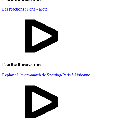
Les réactions : Paris - Metz
Football masculin
Replay : L'avant-match de Sporting-Paris à Lisbonne