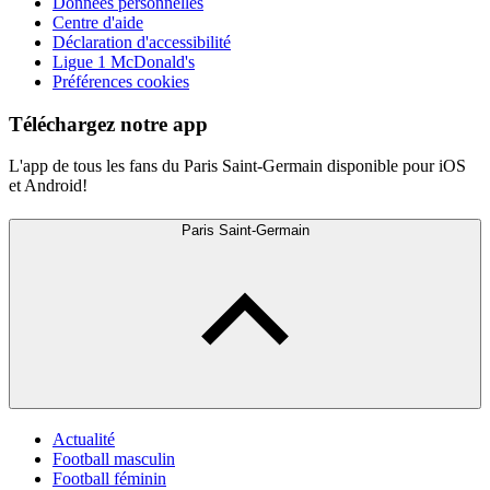
Données personnelles
Centre d'aide
Déclaration d'accessibilité
Ligue 1 McDonald's
Préférences cookies
Téléchargez notre app
L'app de tous les fans du Paris Saint-Germain disponible pour iOS
et Android!
Paris Saint-Germain
Actualité
Football masculin
Football féminin