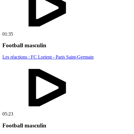
01:35
Football masculin
Les réactions : FC Lorient - Paris Saint-Germain
05:23
Football masculin