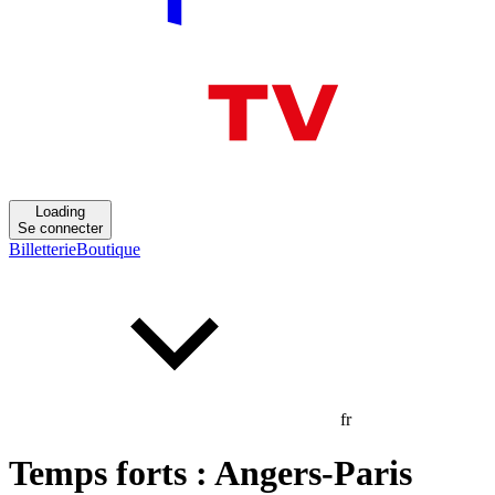
Loading
Se connecter
Billetterie
Boutique
fr
Temps forts : Angers-Paris