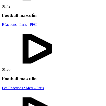
01:42
Football masculin
Réactions : Paris - PFC
01:20
Football masculin
Les Réactions : Metz - Paris