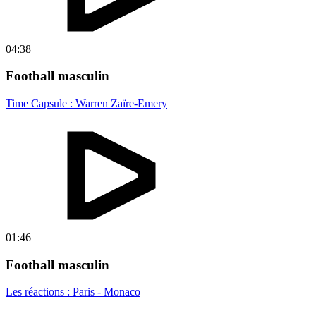
04:38
Football masculin
Time Capsule : Warren Zaïre-Emery
01:46
Football masculin
Les réactions : Paris - Monaco