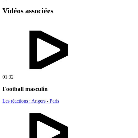
Vidéos associées
01:32
Football masculin
Les réactions : Angers - Paris