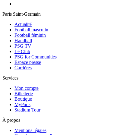
Paris Saint-Germain
Actualité
Football masculin
Football féminin
Handball
PSG TV
Le Club
PSG for Communities
Espace presse
Carrières
Services
Mon compte
Billetterie
Boutique
MyParis
Stadium Tour
À propos
Mentions légales