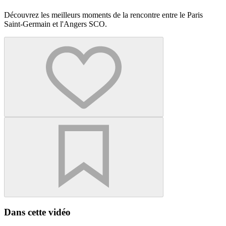
Découvrez les meilleurs moments de la rencontre entre le Paris
Saint-Germain et l'Angers SCO.
Dans cette vidéo