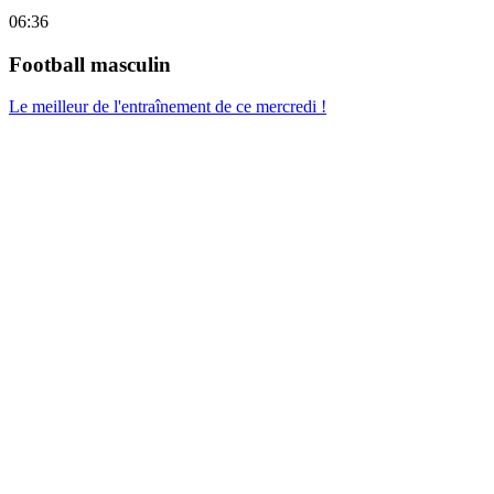
06:36
Football masculin
Le meilleur de l'entraînement de ce mercredi !