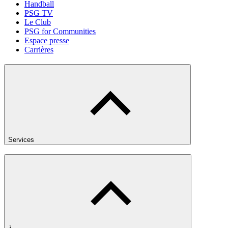
Handball
PSG TV
Le Club
PSG for Communities
Espace presse
Carrières
Services