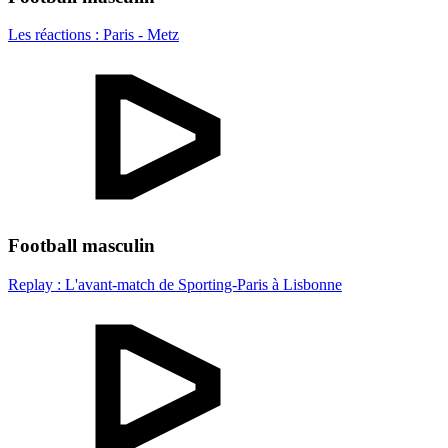
Les réactions : Paris - Metz
Football masculin
Replay : L'avant-match de Sporting-Paris à Lisbonne