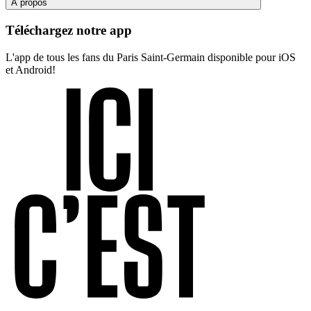
À propos
Téléchargez notre app
L'app de tous les fans du Paris Saint-Germain disponible pour iOS
et Android!