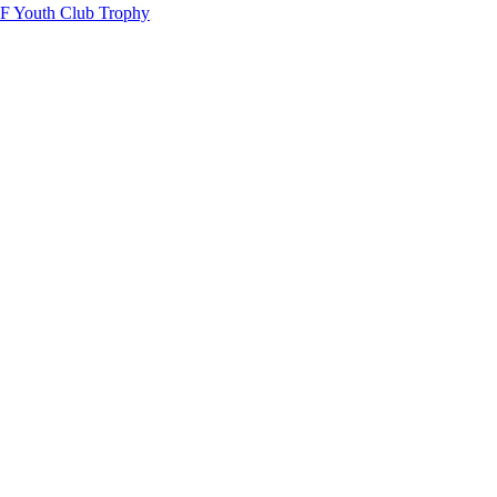
EHF Youth Club Trophy