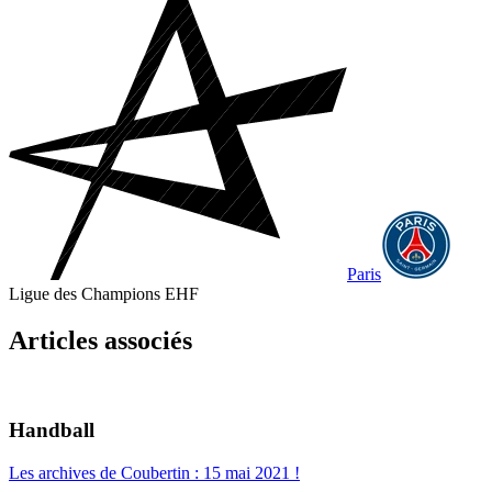
Paris
Ligue des Champions EHF
Articles associés
Handball
Les archives de Coubertin : 15 mai 2021 !