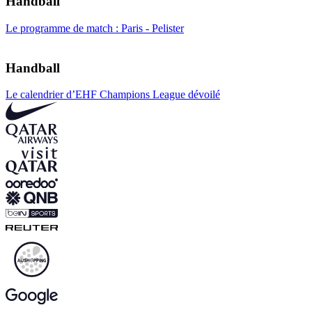
Handball
Le programme de match : Paris - Pelister
Handball
Le calendrier d’EHF Champions League dévoilé