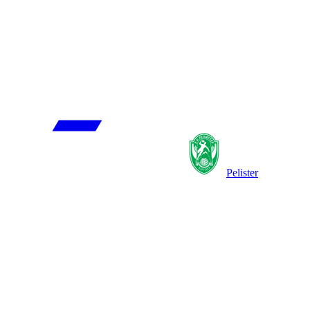
Pelister