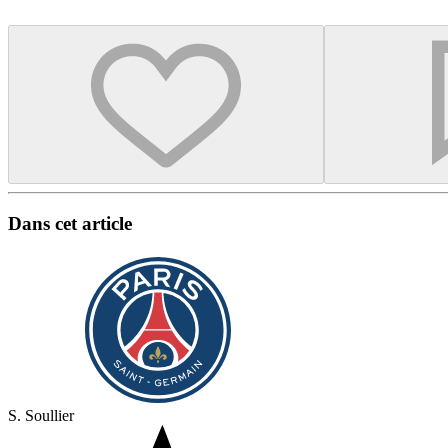
Dans cet article
S. Soullier