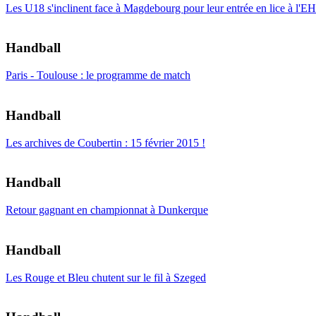
Les U18 s'inclinent face à Magdebourg pour leur entrée en lice à l'
Handball
Paris - Toulouse : le programme de match
Handball
Les archives de Coubertin : 15 février 2015 !
Handball
Retour gagnant en championnat à Dunkerque
Handball
Les Rouge et Bleu chutent sur le fil à Szeged