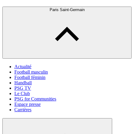
Paris Saint-Germain
Actualité
Football masculin
Football féminin
Handball
PSG TV
Le Club
PSG for Communities
Espace presse
Carrières