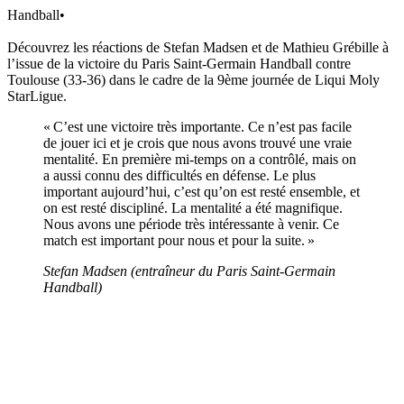
Handball
•
Découvrez les réactions de Stefan Madsen et de Mathieu Grébille à
l’issue de la victoire du Paris Saint-Germain Handball contre
Toulouse (33-36) dans le cadre de la 9ème journée de Liqui Moly
StarLigue.
« C’est une victoire très importante. Ce n’est pas facile
de jouer ici et je crois que nous avons trouvé une vraie
mentalité. En première mi-temps on a contrôlé, mais on
a aussi connu des difficultés en défense. Le plus
important aujourd’hui, c’est qu’on est resté ensemble, et
on est resté discipliné. La mentalité a été magnifique.
Nous avons une période très intéressante à venir. Ce
match est important pour nous et pour la suite. »
Stefan Madsen (entraîneur du Paris Saint-Germain
Handball)