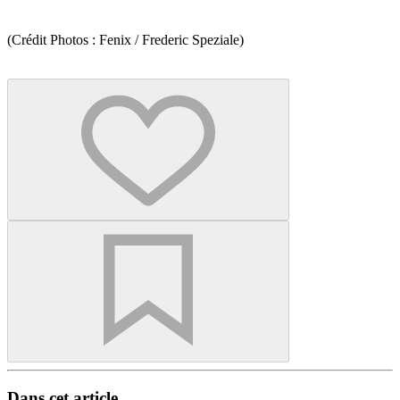
(Crédit Photos : Fenix / Frederic Speziale)
Dans cet article