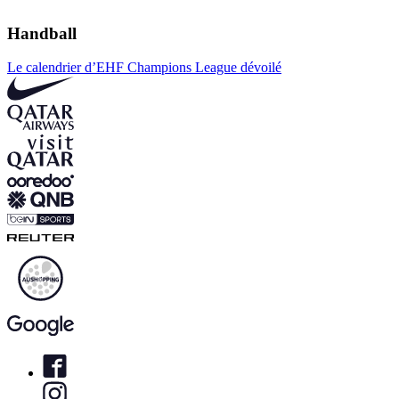
Handball
Le calendrier d’EHF Champions League dévoilé