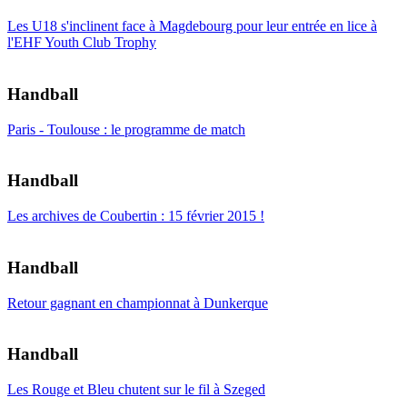
Les U18 s'inclinent face à Magdebourg pour leur entrée en lice à
l'EHF Youth Club Trophy
Handball
Paris - Toulouse : le programme de match
Handball
Les archives de Coubertin : 15 février 2015 !
Handball
Retour gagnant en championnat à Dunkerque
Handball
Les Rouge et Bleu chutent sur le fil à Szeged