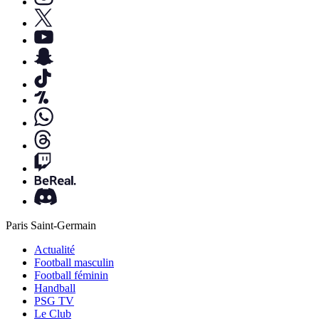
Paris Saint-Germain
Actualité
Football masculin
Football féminin
Handball
PSG TV
Le Club