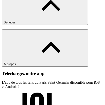
Services
À propos
Téléchargez notre app
L'app de tous les fans du Paris Saint-Germain disponible pour iOS
et Android!