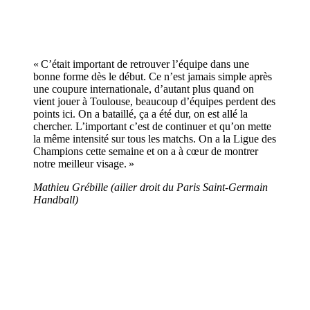
« C’était important de retrouver l’équipe dans une
bonne forme dès le début. Ce n’est jamais simple après
une coupure internationale, d’autant plus quand on
vient jouer à Toulouse, beaucoup d’équipes perdent des
points ici. On a bataillé, ça a été dur, on est allé la
chercher. L’important c’est de continuer et qu’on mette
la même intensité sur tous les matchs. On a la Ligue des
Champions cette semaine et on a à cœur de montrer
notre meilleur visage. »
Mathieu Grébille (ailier droit du Paris Saint-Germain
Handball)