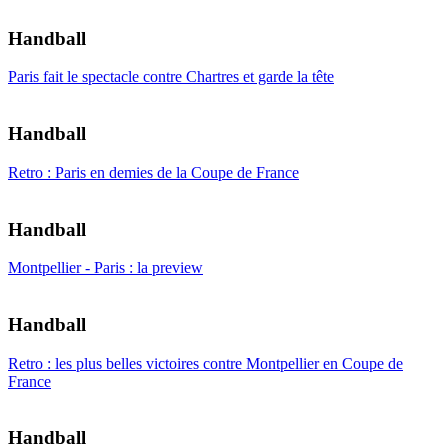
Handball
Paris fait le spectacle contre Chartres et garde la tête
Handball
Retro : Paris en demies de la Coupe de France
Handball
Montpellier - Paris : la preview
Handball
Retro : les plus belles victoires contre Montpellier en Coupe de
France
Handball