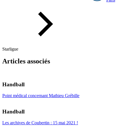
Starligue
Articles associés
Handball
Point médical concernant Mathieu Grébille
Handball
Les archives de Coubertin : 15 mai 2021 !