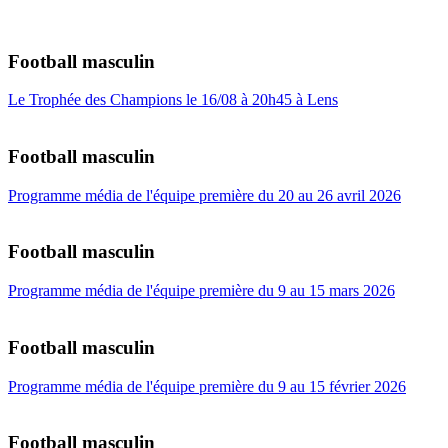
Football masculin
Le Trophée des Champions le 16/08 à 20h45 à Lens
Football masculin
Programme média de l'équipe première du 20 au 26 avril 2026
Football masculin
Programme média de l'équipe première du 9 au 15 mars 2026
Football masculin
Programme média de l'équipe première du 9 au 15 février 2026
Football masculin