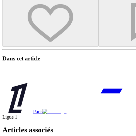
Dans cet article
Paris
Ligue 1
Articles associés