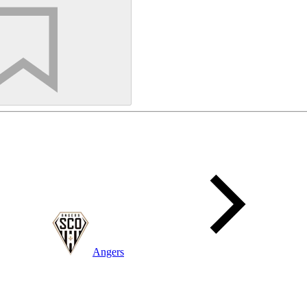
Angers