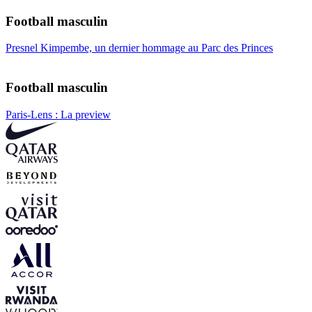
Football masculin
Presnel Kimpembe, un dernier hommage au Parc des Princes
Football masculin
Paris-Lens : La preview