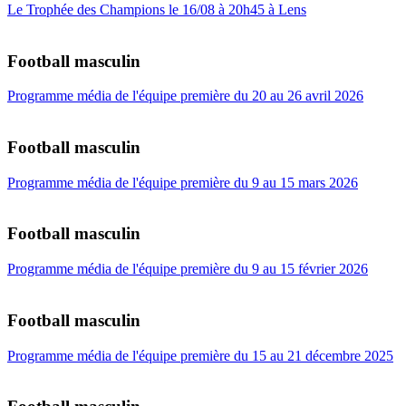
Le Trophée des Champions le 16/08 à 20h45 à Lens
Football masculin
Programme média de l'équipe première du 20 au 26 avril 2026
Football masculin
Programme média de l'équipe première du 9 au 15 mars 2026
Football masculin
Programme média de l'équipe première du 9 au 15 février 2026
Football masculin
Programme média de l'équipe première du 15 au 21 décembre 2025