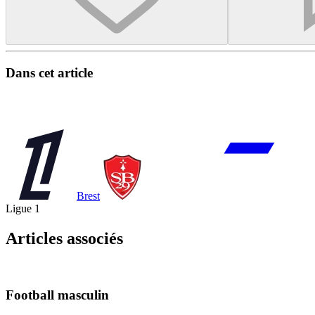
Dans cet article
Brest
Ligue 1
Articles associés
Football masculin