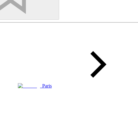
Paris