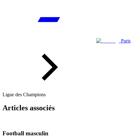
Paris
Ligue des Champions
Articles associés
Football masculin