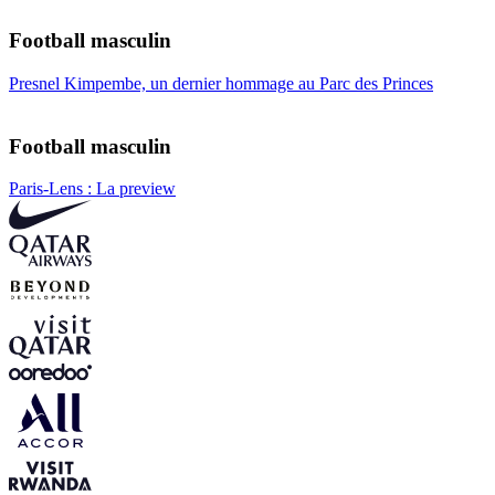
Football masculin
Presnel Kimpembe, un dernier hommage au Parc des Princes
Football masculin
Paris-Lens : La preview