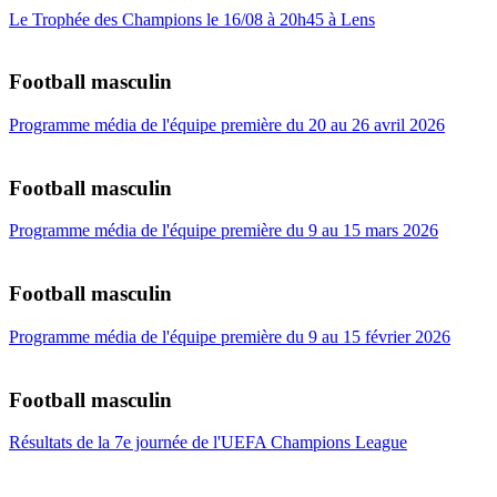
Le Trophée des Champions le 16/08 à 20h45 à Lens
Football masculin
Programme média de l'équipe première du 20 au 26 avril 2026
Football masculin
Programme média de l'équipe première du 9 au 15 mars 2026
Football masculin
Programme média de l'équipe première du 9 au 15 février 2026
Football masculin
Résultats de la 7e journée de l'UEFA Champions League