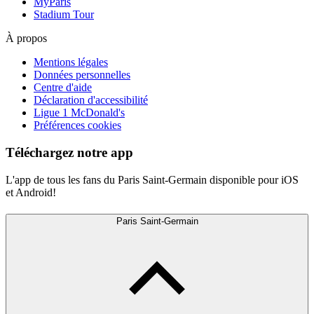
MyParis
Stadium Tour
À propos
Mentions légales
Données personnelles
Centre d'aide
Déclaration d'accessibilité
Ligue 1 McDonald's
Préférences cookies
Téléchargez notre app
L'app de tous les fans du Paris Saint-Germain disponible pour iOS
et Android!
Paris Saint-Germain