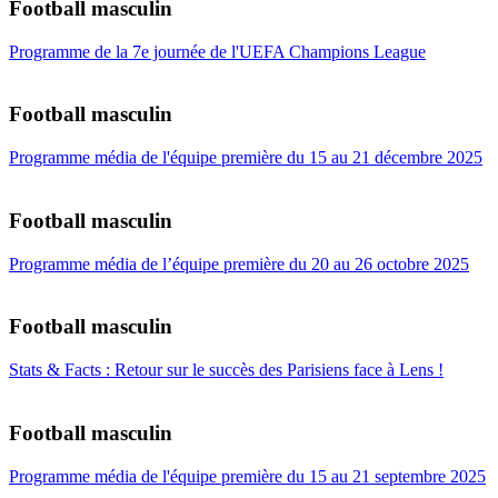
Football masculin
Programme de la 7e journée de l'UEFA Champions League
Football masculin
Programme média de l'équipe première du 15 au 21 décembre 2025
Football masculin
Programme média de l’équipe première du 20 au 26 octobre 2025
Football masculin
Stats & Facts : Retour sur le succès des Parisiens face à Lens !
Football masculin
Programme média de l'équipe première du 15 au 21 septembre 2025