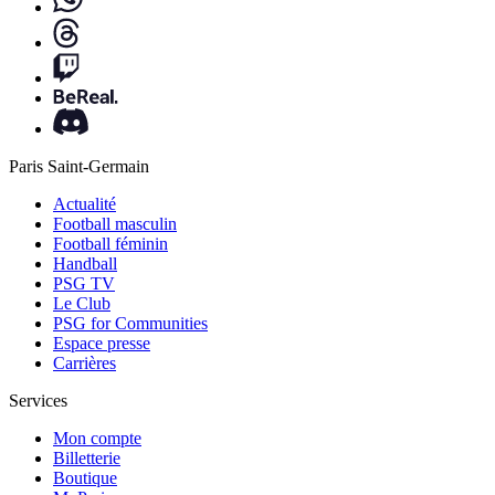
Paris Saint-Germain
Actualité
Football masculin
Football féminin
Handball
PSG TV
Le Club
PSG for Communities
Espace presse
Carrières
Services
Mon compte
Billetterie
Boutique