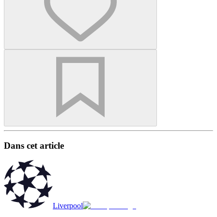
Dans cet article
Liverpool