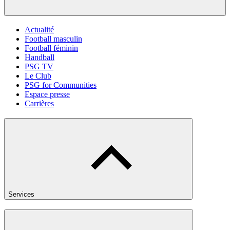
Actualité
Football masculin
Football féminin
Handball
PSG TV
Le Club
PSG for Communities
Espace presse
Carrières
Services