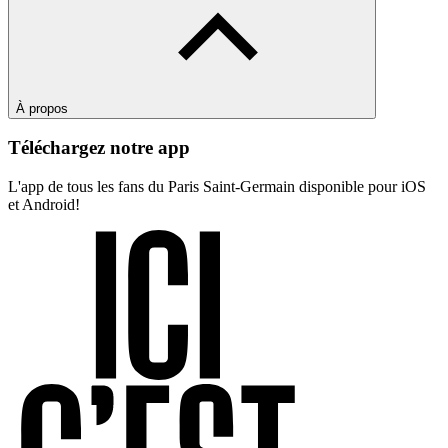
À propos
Téléchargez notre app
L'app de tous les fans du Paris Saint-Germain disponible pour iOS
et Android!